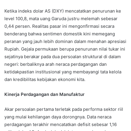
Ketika indeks dolar AS (DXY) mencatatkan penurunan ke
level 100,8, mata uang Garuda justru melemah sebesar
0,44 persen. Realitas pasar ini mengonfirmasi secara
benderang bahwa sentimen domestik kini memegang
peranan yang jauh lebih dominan dalam menahan apresiasi
Rupiah. Gejala permukaan berupa penurunan nilai tukar ini
sejatinya berakar pada dua persoalan struktural di dalam
negeri: berbaliknya arah neraca perdagangan dan
ketidakpastian institusional yang membayangi tata kelola
dan kredibilitas kebijakan ekonomi kita.
Kinerja Perdagangan dan Manufaktur
Akar persoalan pertama terletak pada performa sektor riil
yang mulai kehilangan daya dorongnya. Data neraca
perdagangan terakhir mencatatkan defisit sebesar 1,16