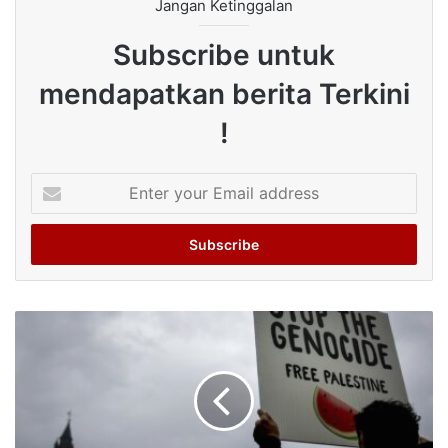
Jangan Ketinggalan
Subscribe untuk
mendapatkan berita Terkini
!
Enter
your
Email
address