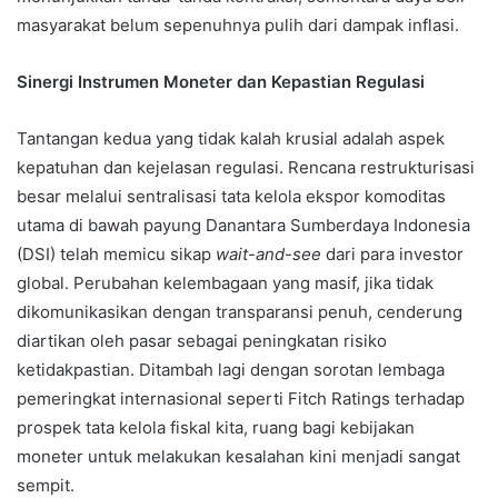
masyarakat belum sepenuhnya pulih dari dampak inflasi.
Sinergi Instrumen Moneter dan Kepastian Regulasi
Tantangan kedua yang tidak kalah krusial adalah aspek
kepatuhan dan kejelasan regulasi. Rencana restrukturisasi
besar melalui sentralisasi tata kelola ekspor komoditas
utama di bawah payung Danantara Sumberdaya Indonesia
(DSI) telah memicu sikap
wait-and-see
dari para investor
global. Perubahan kelembagaan yang masif, jika tidak
dikomunikasikan dengan transparansi penuh, cenderung
diartikan oleh pasar sebagai peningkatan risiko
ketidakpastian. Ditambah lagi dengan sorotan lembaga
pemeringkat internasional seperti Fitch Ratings terhadap
prospek tata kelola fiskal kita, ruang bagi kebijakan
moneter untuk melakukan kesalahan kini menjadi sangat
sempit.