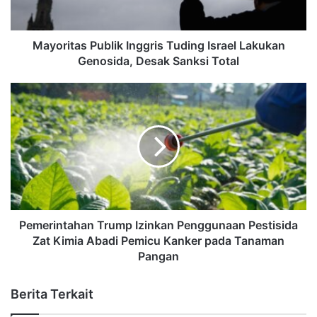
Mayoritas Publik Inggris Tuding Israel Lakukan
Genosida, Desak Sanksi Total
Pemerintahan Trump Izinkan Penggunaan Pestisida
Zat Kimia Abadi Pemicu Kanker pada Tanaman
Pangan
Berita Terkait