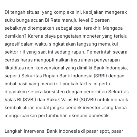
Di tengah situasi yang kompleks ini, kebijakan mengerek
suku bunga acuan BI Rate menuju level 6 persen
sebaiknya ditempatkan sebagai opsi terakhir. Mengapa
demikian? Karena biaya pengetatan moneter yang terlalu
agresif dalam waktu singkat akan langsung memukul
sektor riil yang saat ini sedang rapuh. Pemerintah secara
cerdas harus mengoptimalkan instrumen penyerapan
likuiditas non-konvensional yang dimiliki Bank Indonesia,
seperti Sekuritas Rupiah Bank Indonesia (SRBI) dengan
imbal hasil yang menarik. Langkah taktis ini perlu
dipadukan secara konsisten dengan penerbitan Sekuritas
Valas BI (SVBI) dan Sukuk Valas BI (SUVBI) untuk menarik
kembali aliran modal jangka pendek investor asing tanpa
mengorbankan pertumbuhan ekonomi domestik.
Langkah intervensi Bank Indonesia di pasar spot, pasar