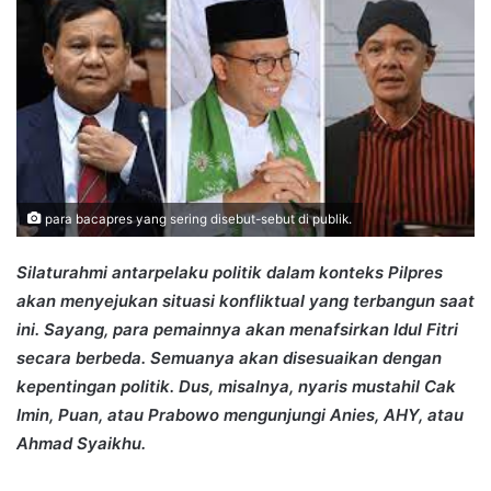
para bacapres yang sering disebut-sebut di publik.
Silaturahmi antarpelaku politik dalam konteks Pilpres
akan menyejukan situasi konfliktual yang terbangun saat
ini. Sayang, para pemainnya akan menafsirkan Idul Fitri
secara berbeda. Semuanya akan disesuaikan dengan
kepentingan politik. Dus, misalnya, nyaris mustahil Cak
Imin, Puan, atau Prabowo mengunjungi Anies, AHY, atau
Ahmad Syaikhu.