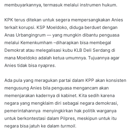
membuyarkannya, termasuk melalui instrumen hukum.
KPK terus ditekan untuk segera mempersangkakan Anies
terkait korupsi. KSP Moeldoko, diduga berduet dengan
Anas Urbangingrum — yang mungkin dibantu penguasa
melalui Kemenkumham –diharapkan bisa membegal
Demokrat atau melegalisasi kubu KLB Deli Serdang di
mana Moeldoko adalah ketua umumnya. Tujuannya agar
Anies tidak bisa
nyapres
.
Ada pula yang meragukan partai dalam KPP akan konsisten
mengusung Anies bila penguasa mengancam akan
memenjarakan kadernya di kabinet. Kita sedih karena
negara yang mengklaim diri sebagai negara demokrasi,
pemerintahannya menyingkirkan hak politik warganya
untuk berkontestasi dalam Pilpres, meskipun untuk itu
negara bisa jatuh ke dalam
turmoil
.