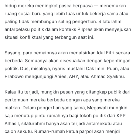
hidup mereka meningkat pasca berpuasa — menemukan
ruang sosial baru yang lebih luas untuk bekerja sama atau
paling tidak membangun saling pengertian. Silaturahmi
antarpelaku politik dalam konteks Pilpres akan menyejukan
situasi konfliktual yang terbangun saat ini.
Sayang, para pemainnya akan menafsirkan Idul Fitri secara
berbeda. Semuanya akan disesuaikan dengan kepentingan
politik. Dus, misalnya, nyaris mustahil Cak Imin, Puan, atau
Prabowo mengunjungi Anies, AHY, atau Ahmad Syaikhu.
Kalau itu terjadi, mungkin pesan yang ditangkap publik dari
pertemuan mereka berbeda dengan apa yang mereka
niatkan. Dalam pengertian yang sama, Megawati mungkin
saja menutup pintu rumahnya bagi tokoh politik dari KPP.
Alhasil, silaturahmi hanya akan terjadi antarsekutu atau
calon sekutu. Rumah-rumah ketua parpol akan menjdi