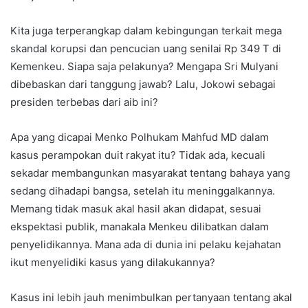
Kita juga terperangkap dalam kebingungan terkait mega
skandal korupsi dan pencucian uang senilai Rp 349 T di
Kemenkeu. Siapa saja pelakunya? Mengapa Sri Mulyani
dibebaskan dari tanggung jawab? Lalu, Jokowi sebagai
presiden terbebas dari aib ini?
Apa yang dicapai Menko Polhukam Mahfud MD dalam
kasus perampokan duit rakyat itu? Tidak ada, kecuali
sekadar membangunkan masyarakat tentang bahaya yang
sedang dihadapi bangsa, setelah itu meninggalkannya.
Memang tidak masuk akal hasil akan didapat, sesuai
ekspektasi publik, manakala Menkeu dilibatkan dalam
penyelidikannya. Mana ada di dunia ini pelaku kejahatan
ikut menyelidiki kasus yang dilakukannya?
Kasus ini lebih jauh menimbulkan pertanyaan tentang akal