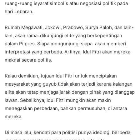
ruang-ruang isyarat simbolis atau negosiasi politik pada
hari Lebaran.
Rumah Megawati, Jokowi, Prabowo, Surya Paloh, dan lain-
lain, akan ramai dikunjungi elite yang berkepentingan
dalam Pilpres. Siapa mengunjungi siapa akan memberi
interpretasi yang berbeda. Artinya, Idul Fitri akan mereka
maknai secara politis.
Kalau demikian, tujuan Idul Fitri untuk menciptakan
masyarakat yang guyub tidak akan terjadi karena kalangan
elite akan tetap menjaga jarak dengan pihak yang dianggap
lawan. Sebaliknya, Idul Fitri mungkin akan makin
menegaskan perbedaan, bahkan permusuhan, di antara
mereka.
Di masa lalu, kendati para politisi punya ideologi berbeda,