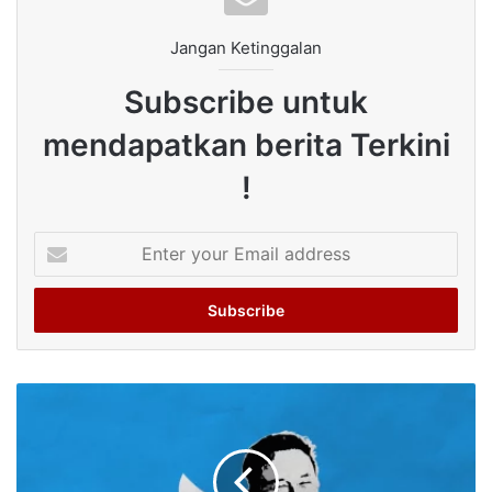
Jangan Ketinggalan
Subscribe untuk
mendapatkan berita Terkini
!
Enter
your
Email
address