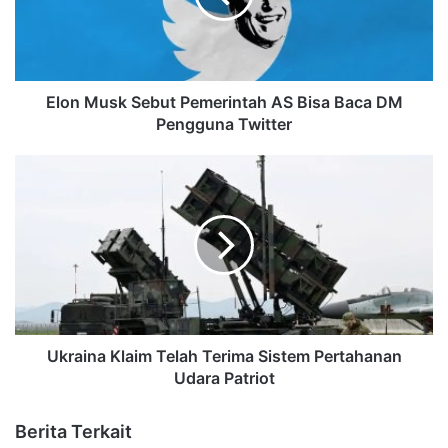
Elon Musk Sebut Pemerintah AS Bisa Baca DM
Pengguna Twitter
Ukraina Klaim Telah Terima Sistem Pertahanan
Udara Patriot
Berita Terkait