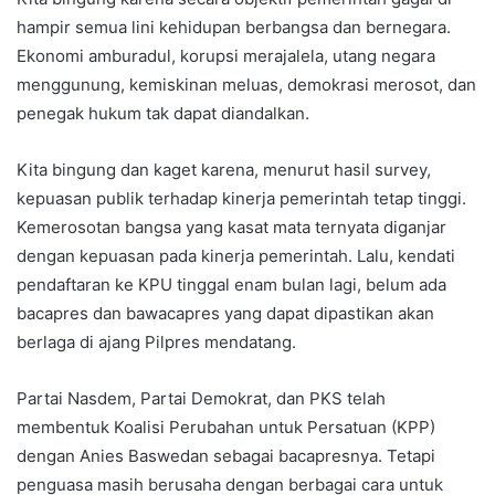
hampir semua lini kehidupan berbangsa dan bernegara.
Ekonomi amburadul, korupsi merajalela, utang negara
menggunung, kemiskinan meluas, demokrasi merosot, dan
penegak hukum tak dapat diandalkan.
Kita bingung dan kaget karena, menurut hasil survey,
kepuasan publik terhadap kinerja pemerintah tetap tinggi.
Kemerosotan bangsa yang kasat mata ternyata diganjar
dengan kepuasan pada kinerja pemerintah. Lalu, kendati
pendaftaran ke KPU tinggal enam bulan lagi, belum ada
bacapres dan bawacapres yang dapat dipastikan akan
berlaga di ajang Pilpres mendatang.
Partai Nasdem, Partai Demokrat, dan PKS telah
membentuk Koalisi Perubahan untuk Persatuan (KPP)
dengan Anies Baswedan sebagai bacapresnya. Tetapi
penguasa masih berusaha dengan berbagai cara untuk