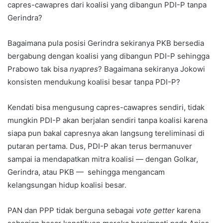
capres-cawapres dari koalisi yang dibangun PDI-P tanpa
Gerindra?
Bagaimana pula posisi Gerindra sekiranya PKB bersedia
bergabung dengan koalisi yang dibangun PDI-P sehingga
Prabowo tak bisa
nyapres
? Bagaimana sekiranya Jokowi
konsisten mendukung koalisi besar tanpa PDI-P?
Kendati bisa mengusung capres-cawapres sendiri, tidak
mungkin PDI-P akan berjalan sendiri tanpa koalisi karena
siapa pun bakal capresnya akan langsung tereliminasi di
putaran pertama. Dus, PDI-P akan terus bermanuver
sampai ia mendapatkan mitra koalisi — dengan Golkar,
Gerindra, atau PKB — sehingga mengancam
kelangsungan hidup koalisi besar.
PAN dan PPP tidak berguna sebagai
vote getter
karena