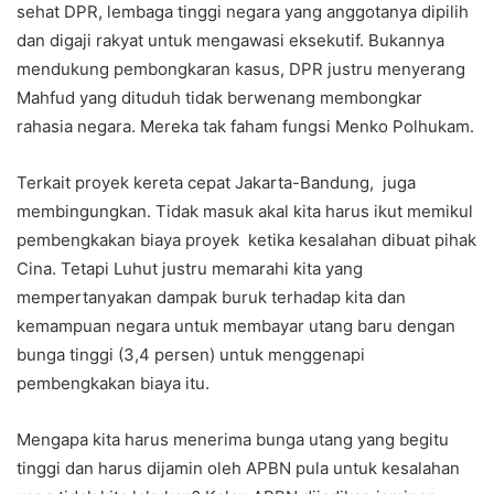
sehat DPR, lembaga tinggi negara yang anggotanya dipilih
dan digaji rakyat untuk mengawasi eksekutif. Bukannya
mendukung pembongkaran kasus, DPR justru menyerang
Mahfud yang dituduh tidak berwenang membongkar
rahasia negara. Mereka tak faham fungsi Menko Polhukam.
Terkait proyek kereta cepat Jakarta-Bandung, juga
membingungkan. Tidak masuk akal kita harus ikut memikul
pembengkakan biaya proyek ketika kesalahan dibuat pihak
Cina. Tetapi Luhut justru memarahi kita yang
mempertanyakan dampak buruk terhadap kita dan
kemampuan negara untuk membayar utang baru dengan
bunga tinggi (3,4 persen) untuk menggenapi
pembengkakan biaya itu.
Mengapa kita harus menerima bunga utang yang begitu
tinggi dan harus dijamin oleh APBN pula untuk kesalahan