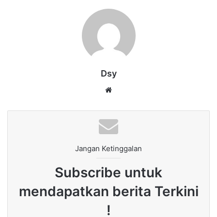
Dsy
Website
Jangan Ketinggalan
Subscribe untuk
mendapatkan berita Terkini
!