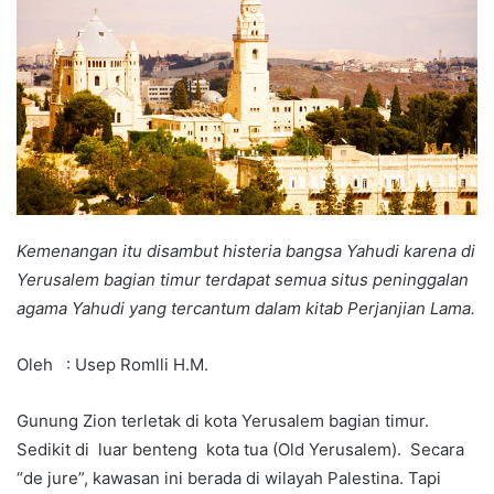
Kemenangan itu disambut histeria bangsa Yahudi karena di
Yerusalem bagian timur terdapat semua situs peninggalan
agama Yahudi yang tercantum dalam kitab Perjanjian Lama.
Oleh : Usep Romlli H.M.
Gunung Zion terletak di kota Yerusalem bagian timur.
Sedikit di luar benteng kota tua (Old Yerusalem). Secara
“de jure”, kawasan ini berada di wilayah Palestina. Tapi