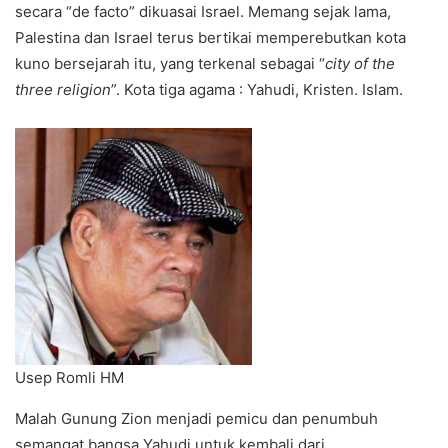
secara “de facto” dikuasai Israel. Memang sejak lama,
Palestina dan Israel terus bertikai memperebutkan kota
kuno bersejarah itu, yang terkenal sebagai “
city of the
three religion
”. Kota tiga agama : Yahudi, Kristen. Islam.
Usep Romli HM
Malah Gunung Zion menjadi pemicu dan penumbuh
semangat bangsa Yahudi untuk kembali dari