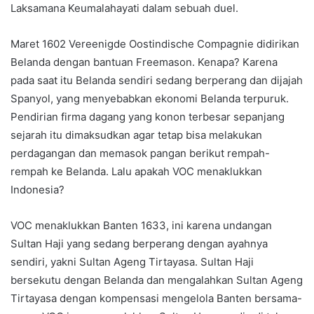
Laksamana Keumalahayati dalam sebuah duel.
Maret 1602 Vereenigde Oostindische Compagnie didirikan
Belanda dengan bantuan Freemason. Kenapa? Karena
pada saat itu Belanda sendiri sedang berperang dan dijajah
Spanyol, yang menyebabkan ekonomi Belanda terpuruk.
Pendirian firma dagang yang konon terbesar sepanjang
sejarah itu dimaksudkan agar tetap bisa melakukan
perdagangan dan memasok pangan berikut rempah-
rempah ke Belanda. Lalu apakah VOC menaklukkan
Indonesia?
VOC menaklukkan Banten 1633, ini karena undangan
Sultan Haji yang sedang berperang dengan ayahnya
sendiri, yakni Sultan Ageng Tirtayasa. Sultan Haji
bersekutu dengan Belanda dan mengalahkan Sultan Ageng
Tirtayasa dengan kompensasi mengelola Banten bersama-