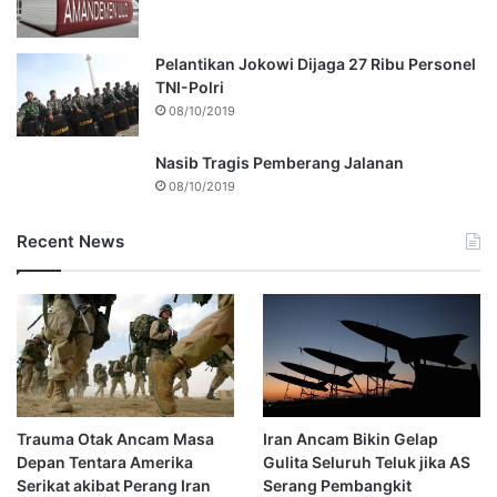
Pelantikan Jokowi Dijaga 27 Ribu Personel
TNI-Polri
08/10/2019
Nasib Tragis Pemberang Jalanan
08/10/2019
Recent News
Trauma Otak Ancam Masa
Iran Ancam Bikin Gelap
Depan Tentara Amerika
Gulita Seluruh Teluk jika AS
Serikat akibat Perang Iran
Serang Pembangkit