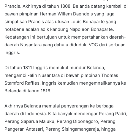
Prancis. Akhirnya di tahun 1808, Belanda datang kembali di
bawah pimpinan Herman Willem Daendels yang juga
simpatisan Prancis atas utusan Louis Bonaparte yang
notabene adalah adik kandung Napoleon Bonaparte.
Kedatangan ini bertujuan untuk mempertahankan daerah-
daerah Nusantara yang dahulu diduduki VOC dari serbuan
Inggris.
Di tahun 1811 Inggris memukul mundur Belanda,
mengambil-alih Nusantara di bawah pimpinan Thomas
Stamford Raffles. Inggris kemudian mengemnalikannya ke
Belanda di tahun 1816.
Akhirnya Belanda memulai penyerangan ke berbagai
daerah di Indonesia. Kita banyak mendengar Perang Padri,
Perang Saparua Maluku, Perang Diponegoro, Perang
Pangeran Antasari, Perang Sisingamangaraja, hingga