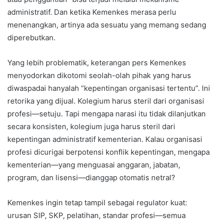
administratif. Dan ketika Kemenkes merasa perlu
menenangkan, artinya ada sesuatu yang memang sedang
diperebutkan.
Yang lebih problematik, keterangan pers Kemenkes
menyodorkan dikotomi seolah-olah pihak yang harus
diwaspadai hanyalah “kepentingan organisasi tertentu”. Ini
retorika yang dijual. Kolegium harus steril dari organisasi
profesi—setuju. Tapi mengapa narasi itu tidak dilanjutkan
secara konsisten, kolegium juga harus steril dari
kepentingan administratif kementerian. Kalau organisasi
profesi dicurigai berpotensi konflik kepentingan, mengapa
kementerian—yang menguasai anggaran, jabatan,
program, dan lisensi—dianggap otomatis netral?
Kemenkes ingin tetap tampil sebagai regulator kuat:
urusan SIP, SKP, pelatihan, standar profesi—semua