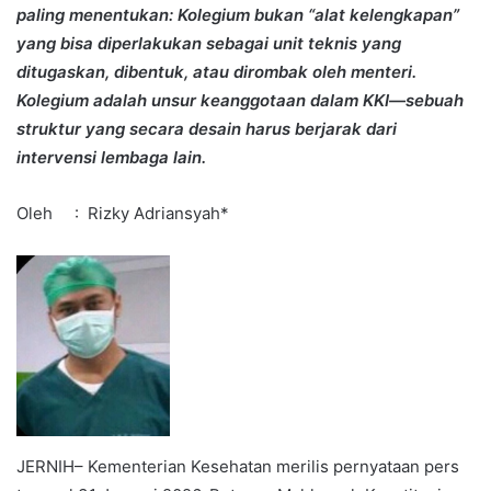
paling menentukan: Kolegium bukan “alat kelengkapan”
yang bisa diperlakukan sebagai unit teknis yang
ditugaskan, dibentuk, atau dirombak oleh menteri.
Kolegium adalah unsur keanggotaan dalam KKI—sebuah
struktur yang secara desain harus berjarak dari
intervensi lembaga lain.
Oleh : Rizky Adriansyah*
JERNIH– Kementerian Kesehatan merilis pernyataan pers