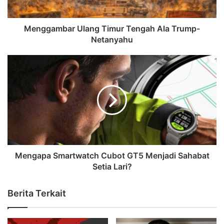
Menggambar Ulang Timur Tengah Ala Trump-
Netanyahu
Mengapa Smartwatch Cubot GT5 Menjadi Sahabat
Setia Lari?
Berita Terkait