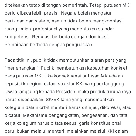
ditekankan tetap di tangan pemerintah. Tetapi putusan MK
perlu dibaca lebih presisi. Negara boleh mengatur
perizinan dan sistem, namun tidak boleh mengkooptasi
ruang ilmiah-profesional yang menentukan standar
kompetensi. Regulasi berbeda dengan dominasi.
Pembinaan berbeda dengan penguasaan.
Pada titik ini, publik tidak membutuhkan siaran pers yang
“menenangkan”. Publik membutuhkan kepatuhan konkret
pada putusan MK. Jika konsekuensi putusan MK adalah
reposisi kolegium dalam struktur KKI yang bertanggung
jawab langsung kepada Presiden, maka produk turunannya
harus disesuaikan. SK-SK lama yang menempatkan
kolegium dalam orbit menteri harus ditinjau, dikoreksi, atau
dicabut. Mekanisme pengangkatan, pengesahan, dan tata
kerja kolegium harus ditata sesuai garis konstitusional
baru, bukan melalui menteri, melainkan melalui KKI dalam