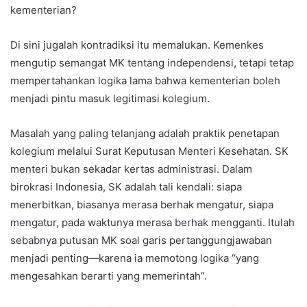
kementerian?
Di sini jugalah kontradiksi itu memalukan. Kemenkes
mengutip semangat MK tentang independensi, tetapi tetap
mempertahankan logika lama bahwa kementerian boleh
menjadi pintu masuk legitimasi kolegium.
Masalah yang paling telanjang adalah praktik penetapan
kolegium melalui Surat Keputusan Menteri Kesehatan. SK
menteri bukan sekadar kertas administrasi. Dalam
birokrasi Indonesia, SK adalah tali kendali: siapa
menerbitkan, biasanya merasa berhak mengatur, siapa
mengatur, pada waktunya merasa berhak mengganti. Itulah
sebabnya putusan MK soal garis pertanggungjawaban
menjadi penting—karena ia memotong logika “yang
mengesahkan berarti yang memerintah”.