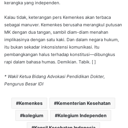
kerangka yang independen.
Kalau tidak, keterangan pers Kemenkes akan terbaca
sebagai manuver. Kemenkes berusaha merangkul putusan
MK dengan dua tangan, sambil diam-diam menahan
implikasinya dengan satu kaki. Dan dalam negara hukum,
itu bukan sekadar inkonsistensi komunikasi. Itu
pembangkangan halus terhadap konstitusi—dibungkus
rapi dalam bahasa humas. Demikian. Tabik. [ ]
* Wakil Ketua Bidang Advokasi Pendidikan Dokter,
Pengurus Besar IDI
Kemenkes
Kementerian Kesehatan
kolegium
Kolegium Independen
Konsil Kesehatan Indonesia