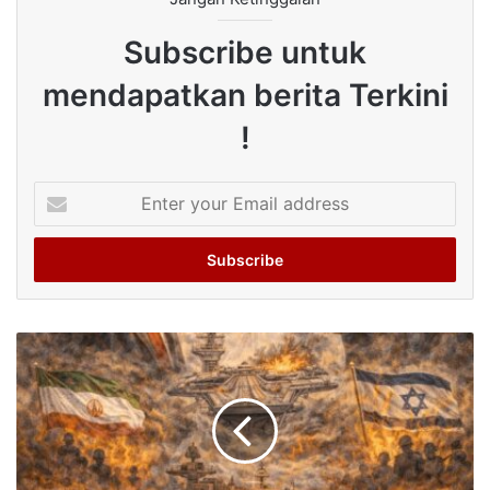
Subscribe untuk
mendapatkan berita Terkini
!
Enter
your
Email
address