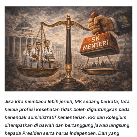
an
email
Jika kita membaca lebih jernih, MK sedang berkata, tata
kelola profesi kesehatan tidak boleh digantungkan pada
kehendak administratif kementerian. KKI dan Kolegium
ditempatkan di bawah dan bertanggung jawab langsung
kepada Presiden serta harus independen. Dan yang