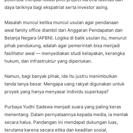
daya tariknya bagi ekspatriat serta investor asing.
Masalah muncul ketika muncul usulan agar pendanaan
awal family office diambil dari Anggaran Pendapatan dan
Belanja Negara (APBN). Logika di balik usulan itu, menurut
pihak pendukung, adalah agar pemerintah bisa menjadi
fasilitator awal — menyediakan studi kelayakan, kerangka
hukum, dan infrastruktur yang diperlukan.
Namun, bagi banyak pihak, ide itu justru menimbulkan
tanda tanya besar. Mengapa uang rakyat digunakan untuk
proyek yang hanya menyasar individu superkaya?
Purbaya Yudhi Sadewa menjadi suara yang paling keras
menentang. Dalam pernyataannya kepada media, ia menlak
secara halus. Pandangan ini mendapat dukungan luas,
terutama karena secara etika dan keadilan sosial,