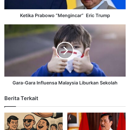
Ketika Prabowo “Mengincar” Eric Trump
Gara-Gara Influensa Malaysia Liburkan Sekolah
Berita Terkait