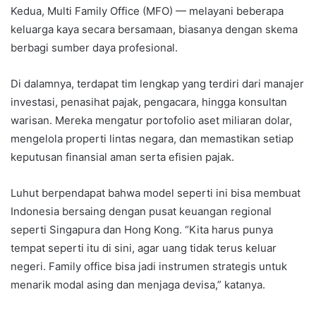
Kedua, Multi Family Office (MFO) — melayani beberapa
keluarga kaya secara bersamaan, biasanya dengan skema
berbagi sumber daya profesional.
Di dalamnya, terdapat tim lengkap yang terdiri dari manajer
investasi, penasihat pajak, pengacara, hingga konsultan
warisan. Mereka mengatur portofolio aset miliaran dolar,
mengelola properti lintas negara, dan memastikan setiap
keputusan finansial aman serta efisien pajak.
Luhut berpendapat bahwa model seperti ini bisa membuat
Indonesia bersaing dengan pusat keuangan regional
seperti Singapura dan Hong Kong. “Kita harus punya
tempat seperti itu di sini, agar uang tidak terus keluar
negeri. Family office bisa jadi instrumen strategis untuk
menarik modal asing dan menjaga devisa,” katanya.