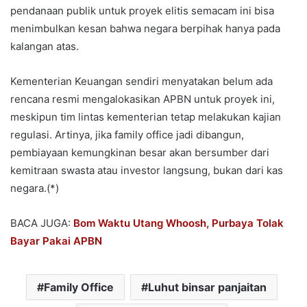
pendanaan publik untuk proyek elitis semacam ini bisa
menimbulkan kesan bahwa negara berpihak hanya pada
kalangan atas.
Kementerian Keuangan sendiri menyatakan belum ada
rencana resmi mengalokasikan APBN untuk proyek ini,
meskipun tim lintas kementerian tetap melakukan kajian
regulasi. Artinya, jika family office jadi dibangun,
pembiayaan kemungkinan besar akan bersumber dari
kemitraan swasta atau investor langsung, bukan dari kas
negara.(*)
BACA JUGA:
Bom Waktu Utang Whoosh, Purbaya Tolak
Bayar Pakai APBN
Family Office
Luhut binsar panjaitan