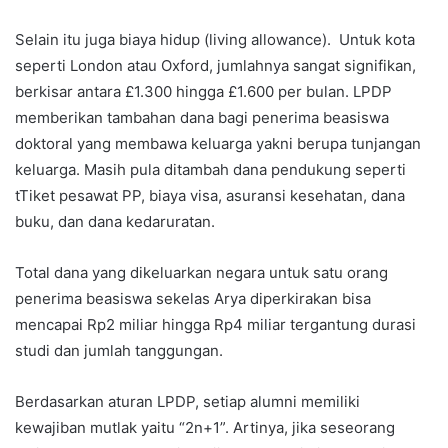
Selain itu juga biaya hidup (living allowance). Untuk kota
seperti London atau Oxford, jumlahnya sangat signifikan,
berkisar antara £1.300 hingga £1.600 per bulan. LPDP
memberikan tambahan dana bagi penerima beasiswa
doktoral yang membawa keluarga yakni berupa tunjangan
keluarga. Masih pula ditambah dana pendukung seperti
tTiket pesawat PP, biaya visa, asuransi kesehatan, dana
buku, dan dana kedaruratan.
Total dana yang dikeluarkan negara untuk satu orang
penerima beasiswa sekelas Arya diperkirakan bisa
mencapai Rp2 miliar hingga Rp4 miliar tergantung durasi
studi dan jumlah tanggungan.
Berdasarkan aturan LPDP, setiap alumni memiliki
kewajiban mutlak yaitu “2n+1”. Artinya, jika seseorang