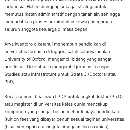
Indonesia. Hal ini dianggap sebagai strategi untuk
memutus ikatan administratif dengan tanah air, sehingga
memudahkan proses perpindahan kewarganegaraan
seluruh anggota keluarga di masa depan.
Arya Iwantoro diketahui menempuh pendidikan di
universitas ternama di Inggris, salah satunya adalah
University of Oxford, mengambil bidang yang sangat
prestisius. Diketahui ia mengambil jurusan Transport
Studies atau Infrastrcture untuk Strata 3 (Doctoral atau
PhD).
Secara umum, beasiswa LPDP untuk tingkat doktor (Ph.D)
atau magister di universitas kelas dunia mencakup
komponen yang sangat besar, meliputi biaya pendidikan
(tuition fee) yang dibayar penuh sesuai tagihan universitas
(bisa mencapai ratusan juta hingga miliaran rupiah).