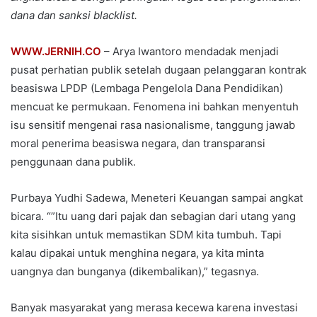
dana dan sanksi blacklist.
WWW.JERNIH.CO
– Arya Iwantoro mendadak menjadi
pusat perhatian publik setelah dugaan pelanggaran kontrak
beasiswa LPDP (Lembaga Pengelola Dana Pendidikan)
mencuat ke permukaan. Fenomena ini bahkan menyentuh
isu sensitif mengenai rasa nasionalisme, tanggung jawab
moral penerima beasiswa negara, dan transparansi
penggunaan dana publik.
Purbaya Yudhi Sadewa, Meneteri Keuangan sampai angkat
bicara. “”Itu uang dari pajak dan sebagian dari utang yang
kita sisihkan untuk memastikan SDM kita tumbuh. Tapi
kalau dipakai untuk menghina negara, ya kita minta
uangnya dan bunganya (dikembalikan),” tegasnya.
Banyak masyarakat yang merasa kecewa karena investasi