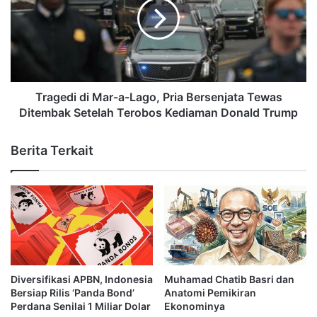
Tragedi di Mar-a-Lago, Pria Bersenjata Tewas
Ditembak Setelah Terobos Kediaman Donald Trump
Berita Terkait
Diversifikasi APBN, Indonesia
Muhamad Chatib Basri dan
Bersiap Rilis ‘Panda Bond’
Anatomi Pemikiran
Perdana Senilai 1 Miliar Dolar
Ekonominya