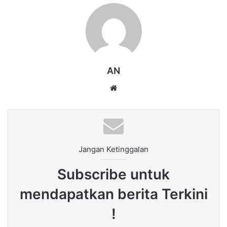
AN
Website
Jangan Ketinggalan
Subscribe untuk
mendapatkan berita Terkini
!