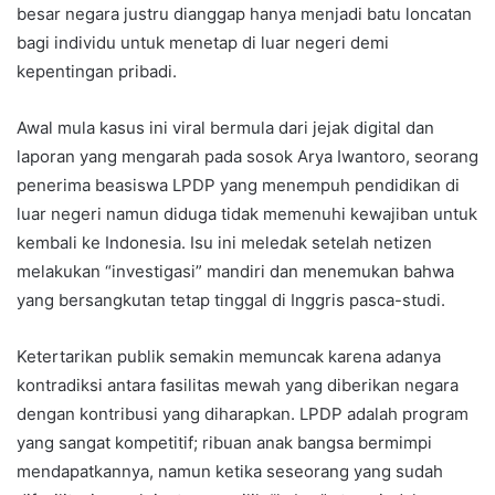
besar negara justru dianggap hanya menjadi batu loncatan
bagi individu untuk menetap di luar negeri demi
kepentingan pribadi.
Awal mula kasus ini viral bermula dari jejak digital dan
laporan yang mengarah pada sosok Arya Iwantoro, seorang
penerima beasiswa LPDP yang menempuh pendidikan di
luar negeri namun diduga tidak memenuhi kewajiban untuk
kembali ke Indonesia. Isu ini meledak setelah netizen
melakukan “investigasi” mandiri dan menemukan bahwa
yang bersangkutan tetap tinggal di Inggris pasca-studi.
Ketertarikan publik semakin memuncak karena adanya
kontradiksi antara fasilitas mewah yang diberikan negara
dengan kontribusi yang diharapkan. LPDP adalah program
yang sangat kompetitif; ribuan anak bangsa bermimpi
mendapatkannya, namun ketika seseorang yang sudah