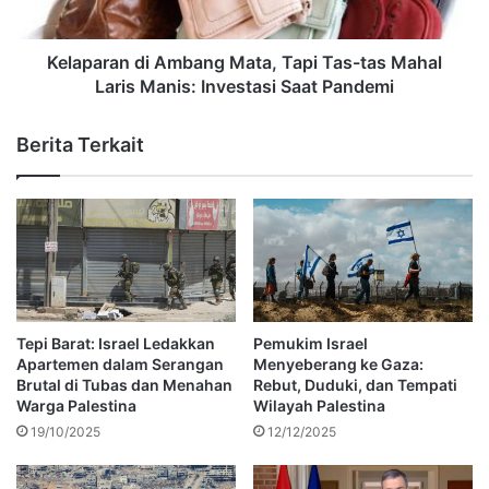
Kelaparan di Ambang Mata, Tapi Tas-tas Mahal
Laris Manis: Investasi Saat Pandemi
Berita Terkait
Tepi Barat: Israel Ledakkan
Pemukim Israel
Apartemen dalam Serangan
Menyeberang ke Gaza:
Brutal di Tubas dan Menahan
Rebut, Duduki, dan Tempati
Warga Palestina
Wilayah Palestina
19/10/2025
12/12/2025