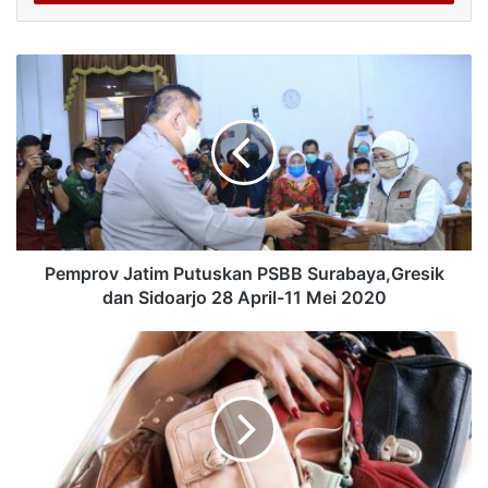
Pemprov Jatim Putuskan PSBB Surabaya,Gresik
dan Sidoarjo 28 April-11 Mei 2020