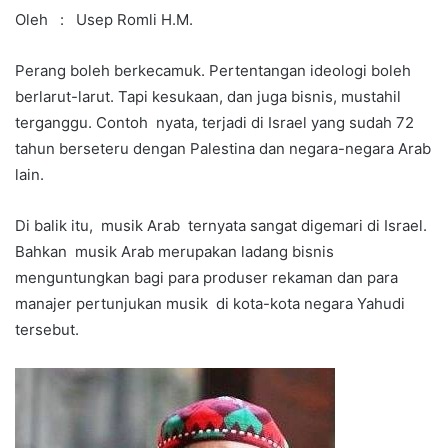
Oleh : Usep Romli H.M.
Perang boleh berkecamuk. Pertentangan ideologi boleh
berlarut-larut. Tapi kesukaan, dan juga bisnis, mustahil
terganggu. Contoh nyata, terjadi di Israel yang sudah 72
tahun berseteru dengan Palestina dan negara-negara Arab
lain.
Di balik itu, musik Arab ternyata sangat digemari di Israel.
Bahkan musik Arab merupakan ladang bisnis
menguntungkan bagi para produser rekaman dan para
manajer pertunjukan musik di kota-kota negara Yahudi
tersebut.