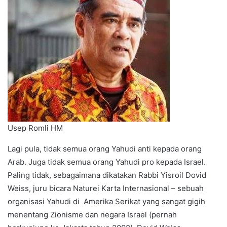
Usep Romli HM
Lagi pula, tidak semua orang Yahudi anti kepada orang
Arab. Juga tidak semua orang Yahudi pro kepada Israel.
Paling tidak, sebagaimana dikatakan Rabbi Yisroil Dovid
Weiss, juru bicara Naturei Karta Internasional – sebuah
organisasi Yahudi di Amerika Serikat yang sangat gigih
menentang Zionisme dan negara Israel (pernah