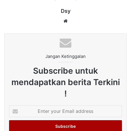
Dsy
Website
Jangan Ketinggalan
Subscribe untuk
mendapatkan berita Terkini
!
Enter
your
Email
address