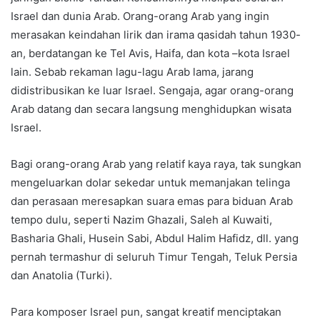
Israel dan dunia Arab. Orang-orang Arab yang ingin
merasakan keindahan lirik dan irama qasidah tahun 1930-
an, berdatangan ke Tel Avis, Haifa, dan kota –kota Israel
lain. Sebab rekaman lagu-lagu Arab lama, jarang
didistribusikan ke luar Israel. Sengaja, agar orang-orang
Arab datang dan secara langsung menghidupkan wisata
Israel.
Bagi orang-orang Arab yang relatif kaya raya, tak sungkan
mengeluarkan dolar sekedar untuk memanjakan telinga
dan perasaan meresapkan suara emas para biduan Arab
tempo dulu, seperti Nazim Ghazali, Saleh al Kuwaiti,
Basharia Ghali, Husein Sabi, Abdul Halim Hafidz, dll. yang
pernah termashur di seluruh Timur Tengah, Teluk Persia
dan Anatolia (Turki).
Para komposer Israel pun, sangat kreatif menciptakan