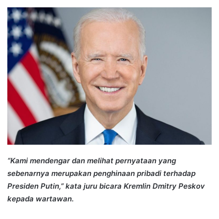
an
email
“Kami mendengar dan melihat pernyataan yang
sebenarnya merupakan penghinaan pribadi terhadap
Presiden Putin,” kata juru bicara Kremlin Dmitry Peskov
kepada wartawan.