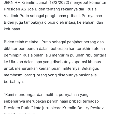
JERNIH – Kremlin Jumat (18/3/2022) menyebut komentar
Presiden AS Joe Biden tentang rekannya dari Rusia
Vladimir Putin sebagai penghinaan pribadi. Pernyataan
Biden juga tampaknya dipicu oleh iritasi, kelelahan, dan
kelupaan.
Biden telah melabeli Putin sebagai penjahat perang dan
diktator pembunuh dalam beberapa hari terakhir setelah
pemimpin Rusia bulan lalu mengirim puluhan ribu tentara
ke Ukraina dalam apa yang disebutnya operasi khusus
untuk menurunkan kemampuan militernya. Sekaligus
membasmi orang-orang yang disebutnya nasionalis
berbahaya.
“Kami mendengar dan melihat pernyataan yang
sebenarnya merupakan penghinaan pribadi terhadap
Presiden Putin,” kata juru bicara Kremlin Dmitry Peskov