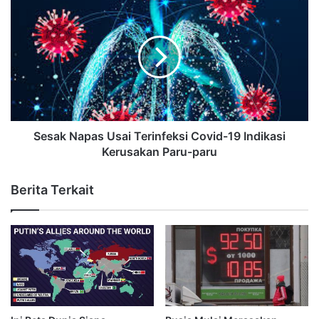
Sesak Napas Usai Terinfeksi Covid-19 Indikasi
Kerusakan Paru-paru
Berita Terkait