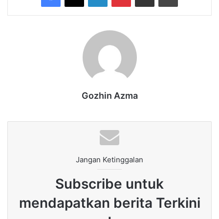
Gozhin Azma
Jangan Ketinggalan
Subscribe untuk
mendapatkan berita Terkini