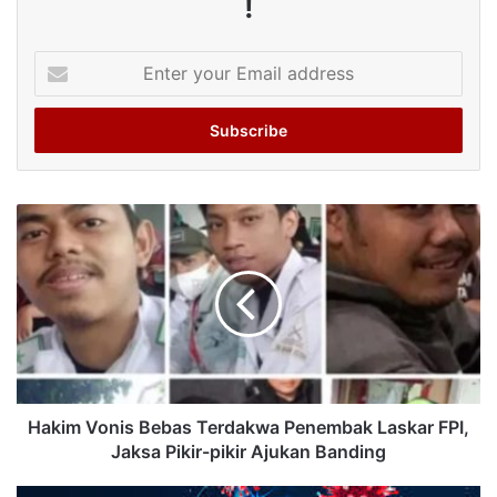
!
Enter
your
Email
address
Hakim Vonis Bebas Terdakwa Penembak Laskar FPI,
Jaksa Pikir-pikir Ajukan Banding