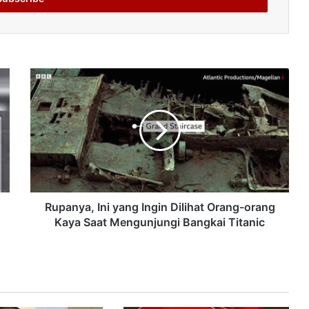
Rupanya, Ini yang Ingin Dilihat Orang-orang
Kaya Saat Mengunjungi Bangkai Titanic