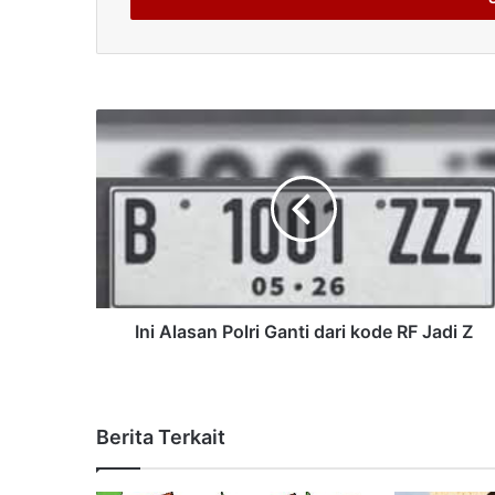
Ini Alasan Polri Ganti dari kode RF Jadi Z
Berita Terkait