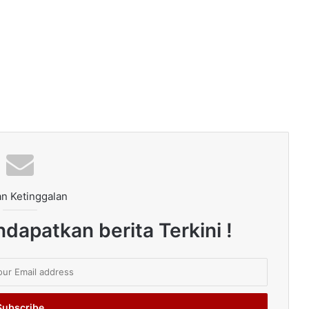
n Ketinggalan
dapatkan berita Terkini !