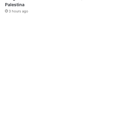
Palestina
3 hours ago