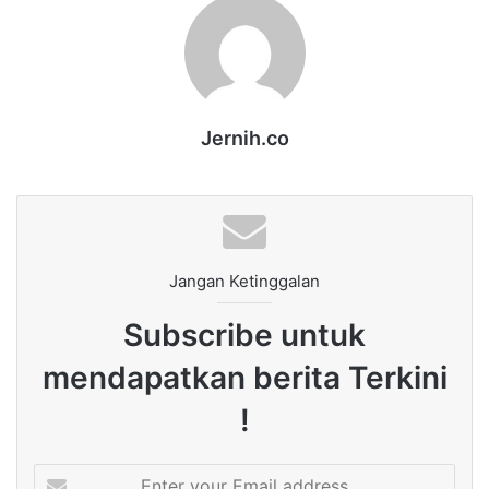
Jernih.co
Jangan Ketinggalan
Subscribe untuk
mendapatkan berita Terkini
!
Enter