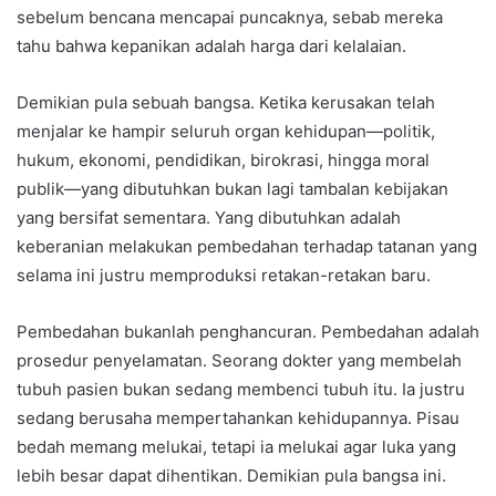
sebelum bencana mencapai puncaknya, sebab mereka
tahu bahwa kepanikan adalah harga dari kelalaian.
Demikian pula sebuah bangsa. Ketika kerusakan telah
menjalar ke hampir seluruh organ kehidupan—politik,
hukum, ekonomi, pendidikan, birokrasi, hingga moral
publik—yang dibutuhkan bukan lagi tambalan kebijakan
yang bersifat sementara. Yang dibutuhkan adalah
keberanian melakukan pembedahan terhadap tatanan yang
selama ini justru memproduksi retakan-retakan baru.
Pembedahan bukanlah penghancuran. Pembedahan adalah
prosedur penyelamatan. Seorang dokter yang membelah
tubuh pasien bukan sedang membenci tubuh itu. Ia justru
sedang berusaha mempertahankan kehidupannya. Pisau
bedah memang melukai, tetapi ia melukai agar luka yang
lebih besar dapat dihentikan. Demikian pula bangsa ini.