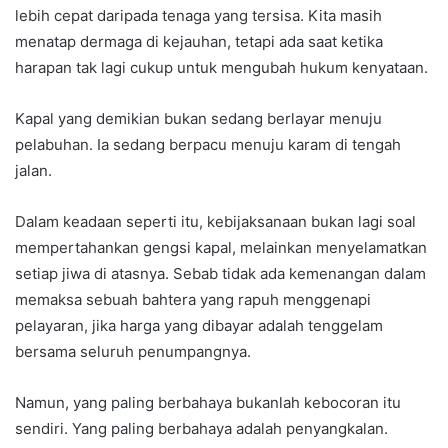
lebih cepat daripada tenaga yang tersisa. Kita masih
menatap dermaga di kejauhan, tetapi ada saat ketika
harapan tak lagi cukup untuk mengubah hukum kenyataan.
Kapal yang demikian bukan sedang berlayar menuju
pelabuhan. Ia sedang berpacu menuju karam di tengah
jalan.
Dalam keadaan seperti itu, kebijaksanaan bukan lagi soal
mempertahankan gengsi kapal, melainkan menyelamatkan
setiap jiwa di atasnya. Sebab tidak ada kemenangan dalam
memaksa sebuah bahtera yang rapuh menggenapi
pelayaran, jika harga yang dibayar adalah tenggelam
bersama seluruh penumpangnya.
Namun, yang paling berbahaya bukanlah kebocoran itu
sendiri. Yang paling berbahaya adalah penyangkalan.