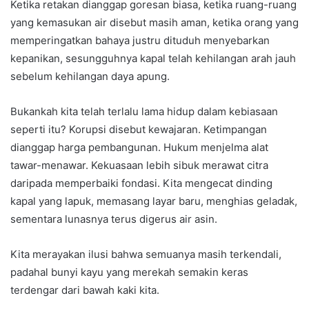
Ketika retakan dianggap goresan biasa, ketika ruang-ruang
yang kemasukan air disebut masih aman, ketika orang yang
memperingatkan bahaya justru dituduh menyebarkan
kepanikan, sesungguhnya kapal telah kehilangan arah jauh
sebelum kehilangan daya apung.
Bukankah kita telah terlalu lama hidup dalam kebiasaan
seperti itu? Korupsi disebut kewajaran. Ketimpangan
dianggap harga pembangunan. Hukum menjelma alat
tawar-menawar. Kekuasaan lebih sibuk merawat citra
daripada memperbaiki fondasi. Kita mengecat dinding
kapal yang lapuk, memasang layar baru, menghias geladak,
sementara lunasnya terus digerus air asin.
Kita merayakan ilusi bahwa semuanya masih terkendali,
padahal bunyi kayu yang merekah semakin keras
terdengar dari bawah kaki kita.