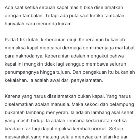
Ada saat ketika sebuah kapal masih bisa diselamatkan
dengan tambalan. Tetapi ada pula saat ketika tambalan
hanyalah cara menunda karam.
Pada titik itulah, keberanian diuji. Keberanian bukanlah
memaksa kapal mencapai dermaga demi menjaga martabat
para nakhodanya. Keberanian adalah mengakui bahwa
kapal ini mungkin tidak lagi sanggup membawa seluruh
penumpangnya hingga tujuan. Dan pengakuan itu bukanlah
kekalahan. Ia adalah awal dari penyelamatan.
Karena yang harus diselamatkan bukan kapal. Yang harus
diselamatkan adalah manusia. Maka sekoci dan pelampung
bukanlah lambang menyerah. Ia adalah lambang akal sehat
yang masih hidup. Ia adalah rencana kedaruratan ketika
keadaan tak lagi dapat dipaksa kembali normal. Setiap
masyarakat yang matang selalu menyiapkan jalan keluar