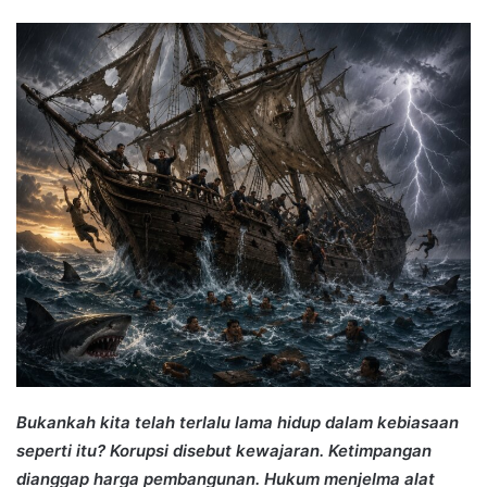
an
email
Bukankah kita telah terlalu lama hidup dalam kebiasaan
seperti itu? Korupsi disebut kewajaran. Ketimpangan
dianggap harga pembangunan. Hukum menjelma alat