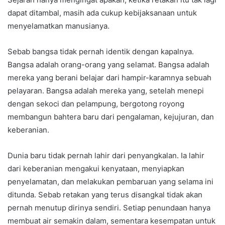
dapat ditambal, masih ada cukup kebijaksanaan untuk
menyelamatkan manusianya.
Sebab bangsa tidak pernah identik dengan kapalnya.
Bangsa adalah orang-orang yang selamat. Bangsa adalah
mereka yang berani belajar dari hampir-karamnya sebuah
pelayaran. Bangsa adalah mereka yang, setelah menepi
dengan sekoci dan pelampung, bergotong royong
membangun bahtera baru dari pengalaman, kejujuran, dan
keberanian.
Dunia baru tidak pernah lahir dari penyangkalan. Ia lahir
dari keberanian mengakui kenyataan, menyiapkan
penyelamatan, dan melakukan pembaruan yang selama ini
ditunda. Sebab retakan yang terus disangkal tidak akan
pernah menutup dirinya sendiri. Setiap penundaan hanya
membuat air semakin dalam, sementara kesempatan untuk