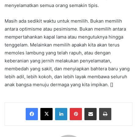
menyelamatkan semua orang semakin tipis.
Masih ada sedikit waktu untuk memilih. Bukan memilih
antara optimisme atau pesimisme. Bukan memilih antara
mempertahankan kapal lama atau mengutuknya hingga
tenggelam. Melainkan memilih apakah kita akan terus
memoles lambung yang telah rapuh, atau dengan
keberanian yang jernih melakukan penyelamatan,
membedah yang sakit, dan menyiapkan bahtera baru yang
lebih adil, lebih kokoh, dan lebih layak membawa seluruh
anak bangsa menuju dermaga yang kita impikan. []
Facebook
X
LinkedIn
Pinterest
Share via Email
Print