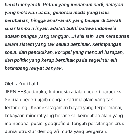
kenal menyerah. Petani yang menanam padi, nelayan
yang melawan badai, generasi muda yang haus
perubahan, hingga anak-anak yang belajar di bawah
sinar lampu minyak, adalah bukti bahwa Indonesia
adalah bangsa yang tangguh. Di sisi lain, ada kerapuhan
dalam sistem yang tak selalu berpihak. Ketimpangan
sosial dan pendidikan, korupsi yang mencuri harapan,
dan politik yang kerap berpihak pada segelintir elit
ketimbang rakyat banyak.
Oleh : Yudi Latif
JERNIH–Saudaraku, Indonesia adalah negeri paradoks.
Sebuah negeri ajaib dengan karunia alam yang tak
tertandingi. Keanekaragaman hayati yang terpermanai,
kekayaan mineral yang beraneka, keindahan alam yang
memesona, posisi geografis di tengah persilangan arus
dunia, struktur demografi muda yang bergairah.