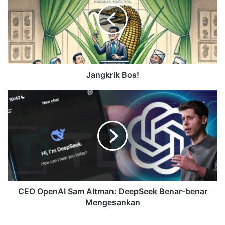
Jangkrik Bos!
CEO OpenAI Sam Altman: DeepSeek Benar-benar
Mengesankan