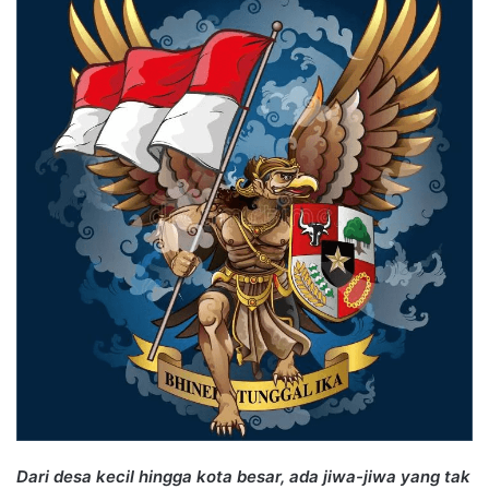
Dari desa kecil hingga kota besar, ada jiwa-jiwa yang tak