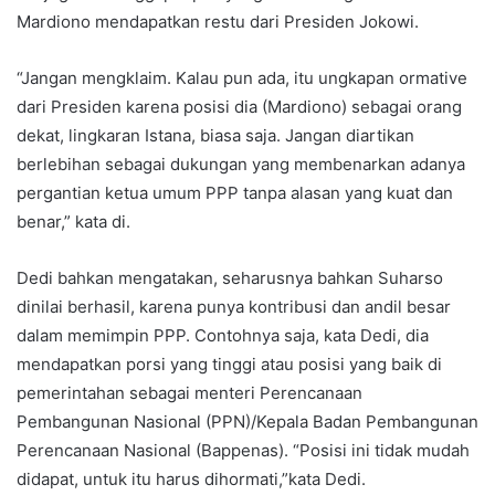
Mardiono mendapatkan restu dari Presiden Jokowi.
“Jangan mengklaim. Kalau pun ada, itu ungkapan ormative
dari Presiden karena posisi dia (Mardiono) sebagai orang
dekat, lingkaran Istana, biasa saja. Jangan diartikan
berlebihan sebagai dukungan yang membenarkan adanya
pergantian ketua umum PPP tanpa alasan yang kuat dan
benar,” kata di.
Dedi bahkan mengatakan, seharusnya bahkan Suharso
dinilai berhasil, karena punya kontribusi dan andil besar
dalam memimpin PPP. Contohnya saja, kata Dedi, dia
mendapatkan porsi yang tinggi atau posisi yang baik di
pemerintahan sebagai menteri Perencanaan
Pembangunan Nasional (PPN)/Kepala Badan Pembangunan
Perencanaan Nasional (Bappenas). “Posisi ini tidak mudah
didapat, untuk itu harus dihormati,”kata Dedi.