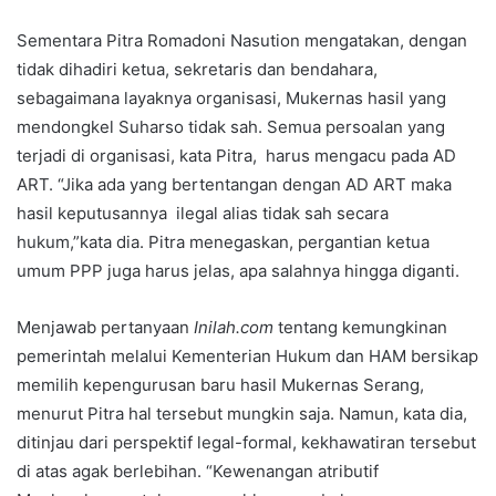
Sementara Pitra Romadoni Nasution mengatakan, dengan
tidak dihadiri ketua, sekretaris dan bendahara,
sebagaimana layaknya organisasi, Mukernas hasil yang
mendongkel Suharso tidak sah. Semua persoalan yang
terjadi di organisasi, kata Pitra, harus mengacu pada AD
ART. “Jika ada yang bertentangan dengan AD ART maka
hasil keputusannya ilegal alias tidak sah secara
hukum,”kata dia. Pitra menegaskan, pergantian ketua
umum PPP juga harus jelas, apa salahnya hingga diganti.
Menjawab pertanyaan
Inilah.com
tentang kemungkinan
pemerintah melalui Kementerian Hukum dan HAM bersikap
memilih kepengurusan baru hasil Mukernas Serang,
menurut Pitra hal tersebut mungkin saja. Namun, kata dia,
ditinjau dari perspektif legal-formal, kekhawatiran tersebut
di atas agak berlebihan. “Kewenangan atributif