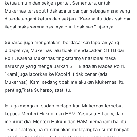
ketua umum dan sekjen partai. Sementara, untuk
Mukernas tersebut tidak ada undangan sebagaimana yang
ditandatangani ketum dan sekjen. “Karena itu tidak sah dan
ilegal maka semua hasilnya pun tidak sah,” ujarnya.
Suharso juga mengatakan, berdasarkan laporan yang
didapatnya, Mukernas lalu tidak mendapatkan STTB dari
Polri. Karena Mukernas tingkatannya nasional maka
harusnya yang mengeluarkan STTB adalah Mabes Polri.
“Kami juga laporkan ke Kapolri, tidak benar (ada
Mukernas). Kami sedang tidak melakukan Mukernas. Itu
penting,”kata Suharso, saat itu.
Ia juga mengaku sudah melaporkan Mukernas tersebut
kepada Menteri Hukum dan HAM, Yasosna H Laoly, dan
menurut dia, Menteri Hukum dan HAM memahami hal itu.
“Pada saatnya, nanti kami akan melayangkan surat banyak