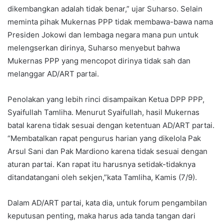
dikembangkan adalah tidak benar,” ujar Suharso. Selain
meminta pihak Mukernas PPP tidak membawa-bawa nama
Presiden Jokowi dan lembaga negara mana pun untuk
melengserkan dirinya, Suharso menyebut bahwa
Mukernas PPP yang mencopot dirinya tidak sah dan
melanggar AD/ART partai.
Penolakan yang lebih rinci disampaikan Ketua DPP PPP,
Syaifullah Tamliha. Menurut Syaifullah, hasil Mukernas
batal karena tidak sesuai dengan ketentuan AD/ART partai.
“Membatalkan rapat pengurus harian yang dikelola Pak
Arsul Sani dan Pak Mardiono karena tidak sesuai dengan
aturan partai. Kan rapat itu harusnya setidak-tidaknya
ditandatangani oleh sekjen,”kata Tamliha, Kamis (7/9).
Dalam AD/ART partai, kata dia, untuk forum pengambilan
keputusan penting, maka harus ada tanda tangan dari