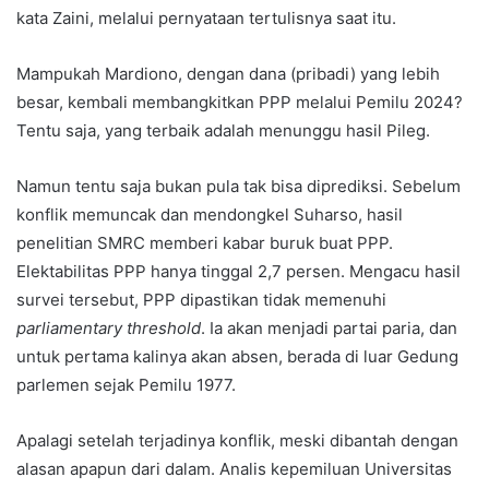
kata Zaini, melalui pernyataan tertulisnya saat itu.
Mampukah Mardiono, dengan dana (pribadi) yang lebih
besar, kembali membangkitkan PPP melalui Pemilu 2024?
Tentu saja, yang terbaik adalah menunggu hasil Pileg.
Namun tentu saja bukan pula tak bisa diprediksi. Sebelum
konflik memuncak dan mendongkel Suharso, hasil
penelitian SMRC memberi kabar buruk buat PPP.
Elektabilitas PPP hanya tinggal 2,7 persen. Mengacu hasil
survei tersebut, PPP dipastikan tidak memenuhi
parliamentary threshold
. Ia akan menjadi partai paria, dan
untuk pertama kalinya akan absen, berada di luar Gedung
parlemen sejak Pemilu 1977.
Apalagi setelah terjadinya konflik, meski dibantah dengan
alasan apapun dari dalam. Analis kepemiluan Universitas