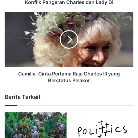
Konflik Pangeran Charles dan Lady Di
Camilla, Cinta Pertama Raja Charles III yang
Berstatus Pelakor
Berita Terkait