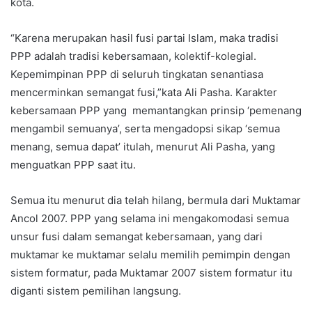
kota.
“Karena merupakan hasil fusi partai Islam, maka tradisi
PPP adalah tradisi kebersamaan, kolektif-kolegial.
Kepemimpinan PPP di seluruh tingkatan senantiasa
mencerminkan semangat fusi,”kata Ali Pasha. Karakter
kebersamaan PPP yang memantangkan prinsip ‘pemenang
mengambil semuanya’, serta mengadopsi sikap ‘semua
menang, semua dapat’ itulah, menurut Ali Pasha, yang
menguatkan PPP saat itu.
Semua itu menurut dia telah hilang, bermula dari Muktamar
Ancol 2007. PPP yang selama ini mengakomodasi semua
unsur fusi dalam semangat kebersamaan, yang dari
muktamar ke muktamar selalu memilih pemimpin dengan
sistem formatur, pada Muktamar 2007 sistem formatur itu
diganti sistem pemilihan langsung.