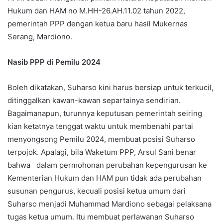
Hukum dan HAM no M.HH-26.AH.11.02 tahun 2022,
pemerintah PPP dengan ketua baru hasil Mukernas
Serang, Mardiono.
Nasib PPP di Pemilu 2024
Boleh dikatakan, Suharso kini harus bersiap untuk terkucil,
ditinggalkan kawan-kawan separtainya sendirian.
Bagaimanapun, turunnya keputusan pemerintah seiring
kian ketatnya tenggat waktu untuk membenahi partai
menyongsong Pemilu 2024, membuat posisi Suharso
terpojok. Apalagi, bila Waketum PPP, Arsul Sani benar
bahwa dalam permohonan perubahan kepengurusan ke
Kementerian Hukum dan HAM pun tidak ada perubahan
susunan pengurus, kecuali posisi ketua umum dari
Suharso menjadi Muhammad Mardiono sebagai pelaksana
tugas ketua umum. Itu membuat perlawanan Suharso