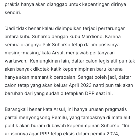
praktis hanya akan dianggap untuk kepentingan dirinya
sendiri.
“Jadi tidak benar kalau disimpulkan terjadi pertarungan
antara kubu Suharso dengan kubu Mardiono. Karena
semua orangnya Pak Suharso tetap dalam posisinya
masing-masing,”kata Arsul, menjawab pertanyaan
wartawan. Kemungkinan lain, daftar calon legislatif pun tak
akan banyak dikotak-katik kepemimpinan baru karena
hanya akan memantik persoalan. Sangat boleh jadi, daftar
calon tetap yang akan keluar April 2023 nanti pun tak akan
berubah dari yang sudah ditetapkan DPP saat ini.
Barangkali benar kata Arsul, ini hanya urusan pragmatis
partai menyongsong Pemilu, yang tampaknya di mata elit
politik akan buram di bawah kepemimpinan Suharso. “Ini
urusannya agar PPP tetap eksis dalam pemilu 2024,