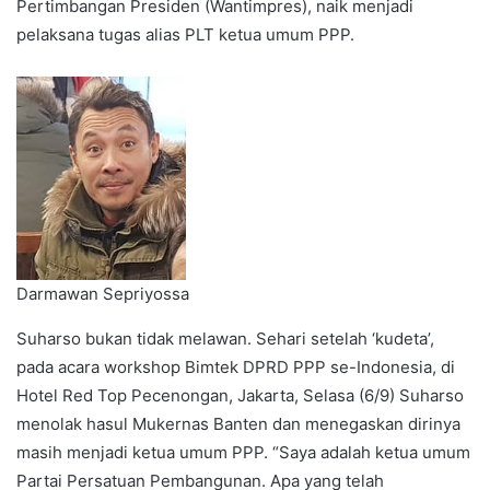
Pertimbangan Presiden (Wantimpres), naik menjadi
pelaksana tugas alias PLT ketua umum PPP.
Darmawan Sepriyossa
Suharso bukan tidak melawan. Sehari setelah ‘kudeta’,
pada acara workshop Bimtek DPRD PPP se-Indonesia, di
Hotel Red Top Pecenongan, Jakarta, Selasa (6/9) Suharso
menolak hasul Mukernas Banten dan menegaskan dirinya
masih menjadi ketua umum PPP. “Saya adalah ketua umum
Partai Persatuan Pembangunan. Apa yang telah