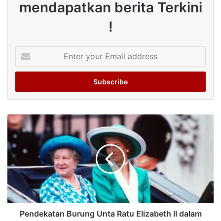
mendapatkan berita Terkini
!
Enter
your
Email
address
Pendekatan Burung Unta Ratu Elizabeth II dalam