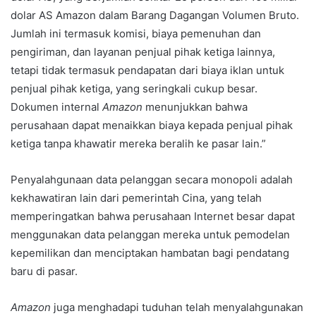
dolar AS Amazon dalam Barang Dagangan Volumen Bruto.
Jumlah ini termasuk komisi, biaya pemenuhan dan
pengiriman, dan layanan penjual pihak ketiga lainnya,
tetapi tidak termasuk pendapatan dari biaya iklan untuk
penjual pihak ketiga, yang seringkali cukup besar.
Dokumen internal
Amazon
menunjukkan bahwa
perusahaan dapat menaikkan biaya kepada penjual pihak
ketiga tanpa khawatir mereka beralih ke pasar lain.”
Penyalahgunaan data pelanggan secara monopoli adalah
kekhawatiran lain dari pemerintah Cina, yang telah
memperingatkan bahwa perusahaan Internet besar dapat
menggunakan data pelanggan mereka untuk pemodelan
kepemilikan dan menciptakan hambatan bagi pendatang
baru di pasar.
Amazon
juga menghadapi tuduhan telah menyalahgunakan