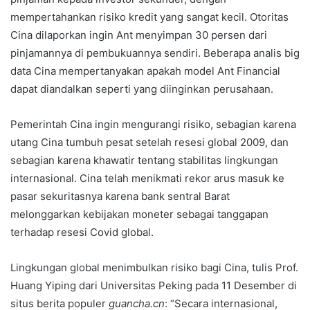
mempertahankan risiko kredit yang sangat kecil. Otoritas
Cina dilaporkan ingin Ant menyimpan 30 persen dari
pinjamannya di pembukuannya sendiri. Beberapa analis big
data Cina mempertanyakan apakah model Ant Financial
dapat diandalkan seperti yang diinginkan perusahaan.
Pemerintah Cina ingin mengurangi risiko, sebagian karena
utang Cina tumbuh pesat setelah resesi global 2009, dan
sebagian karena khawatir tentang stabilitas lingkungan
internasional. Cina telah menikmati rekor arus masuk ke
pasar sekuritasnya karena bank sentral Barat
melonggarkan kebijakan moneter sebagai tanggapan
terhadap resesi Covid global.
Lingkungan global menimbulkan risiko bagi Cina, tulis Prof.
Huang Yiping dari Universitas Peking pada 11 Desember di
situs berita populer
guancha.cn
: “Secara internasional,