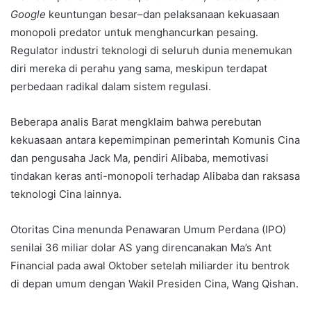
Google
keuntungan besar–dan pelaksanaan kekuasaan
monopoli predator untuk menghancurkan pesaing.
Regulator industri teknologi di seluruh dunia menemukan
diri mereka di perahu yang sama, meskipun terdapat
perbedaan radikal dalam sistem regulasi.
Beberapa analis Barat mengklaim bahwa perebutan
kekuasaan antara kepemimpinan pemerintah Komunis Cina
dan pengusaha Jack Ma, pendiri Alibaba, memotivasi
tindakan keras anti-monopoli terhadap Alibaba dan raksasa
teknologi Cina lainnya.
Otoritas Cina menunda Penawaran Umum Perdana (IPO)
senilai 36 miliar dolar AS yang direncanakan Ma’s Ant
Financial pada awal Oktober setelah miliarder itu bentrok
di depan umum dengan Wakil Presiden Cina, Wang Qishan.