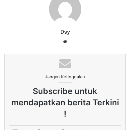
Dsy
Website
Jangan Ketinggalan
Subscribe untuk
mendapatkan berita Terkini
!
Enter