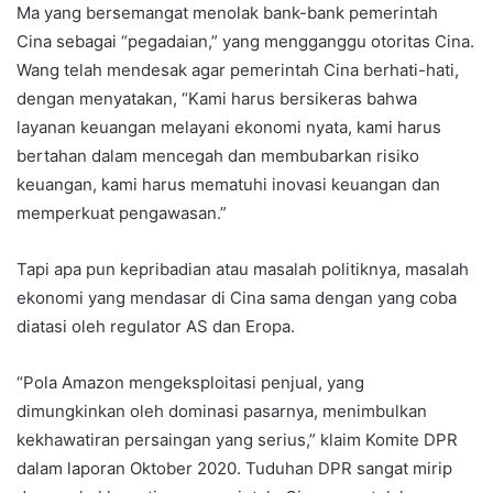
Ma yang bersemangat menolak bank-bank pemerintah
Cina sebagai “pegadaian,” yang mengganggu otoritas Cina.
Wang telah mendesak agar pemerintah Cina berhati-hati,
dengan menyatakan, “Kami harus bersikeras bahwa
layanan keuangan melayani ekonomi nyata, kami harus
bertahan dalam mencegah dan membubarkan risiko
keuangan, kami harus mematuhi inovasi keuangan dan
memperkuat pengawasan.”
Tapi apa pun kepribadian atau masalah politiknya, masalah
ekonomi yang mendasar di Cina sama dengan yang coba
diatasi oleh regulator AS dan Eropa.
“Pola Amazon mengeksploitasi penjual, yang
dimungkinkan oleh dominasi pasarnya, menimbulkan
kekhawatiran persaingan yang serius,” klaim Komite DPR
dalam laporan Oktober 2020. Tuduhan DPR sangat mirip