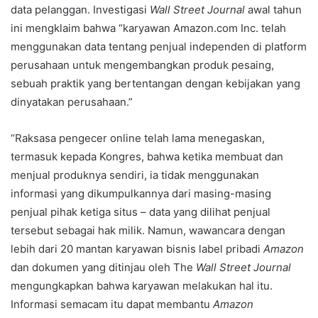
data pelanggan. Investigasi
Wall Street Journal
awal tahun
ini mengklaim bahwa “karyawan Amazon.com Inc. telah
menggunakan data tentang penjual independen di platform
perusahaan untuk mengembangkan produk pesaing,
sebuah praktik yang bertentangan dengan kebijakan yang
dinyatakan perusahaan.”
“Raksasa pengecer online telah lama menegaskan,
termasuk kepada Kongres, bahwa ketika membuat dan
menjual produknya sendiri, ia tidak menggunakan
informasi yang dikumpulkannya dari masing-masing
penjual pihak ketiga situs – data yang dilihat penjual
tersebut sebagai hak milik. Namun, wawancara dengan
lebih dari 20 mantan karyawan bisnis label pribadi
Amazon
dan dokumen yang ditinjau oleh The
Wall Street Journal
mengungkapkan bahwa karyawan melakukan hal itu.
Informasi semacam itu dapat membantu
Amazon