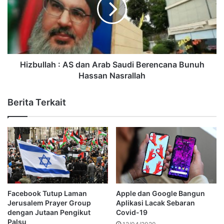
Hizbullah : AS dan Arab Saudi Berencana Bunuh
Hassan Nasrallah
Berita Terkait
Facebook Tutup Laman
Apple dan Google Bangun
Jerusalem Prayer Group
Aplikasi Lacak Sebaran
dengan Jutaan Pengikut
Covid-19
Palsu