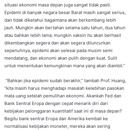
situasi ekonomi masa depan juga sangat tidak pasti.
Epidemi di banyak negara besar Barat masih sangat serius,
dan tidak diketahui bagaimana akan berkembang lebih
jauh. Mungkin akan bertahan selama satu tahun, dua tahun
atau bahkan lebih lama; mungkin vaksin itu akan berhasil
dikembangkan segera dan akan segera diluncurkan
sepenuhnya, epidemi akan selesai pada musim semi
mendatang, dan ekonomi akan pulih dengan kuat. Sulit
untuk menentukan kemungkinan mana yang akan diambil.”
“Bahkan jika epidemi sudah berakhir,” tambah Prof. Huang,
“kita masih harus menghadapi masalah kelebihan pasokan
mata uang setelah pemulihan ekonomi. Akankah Fed dan
Bank Sentral Eropa dengan cepat menarik diri dari
kebijakan pelonggaran kuantitatif saat ini di masa depan?
Begitu bank sentral Eropa dan Amerika kembali ke
normalisasi kebijakan moneter, mereka akan sering