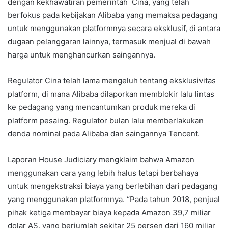
dengan kekhawatiran pemerintah Cina, yang telah
berfokus pada kebijakan Alibaba yang memaksa pedagang
untuk menggunakan platformnya secara eksklusif, di antara
dugaan pelanggaran lainnya, termasuk menjual di bawah
harga untuk menghancurkan saingannya.
Regulator Cina telah lama mengeluh tentang eksklusivitas
platform, di mana Alibaba dilaporkan memblokir lalu lintas
ke pedagang yang mencantumkan produk mereka di
platform pesaing. Regulator bulan lalu memberlakukan
denda nominal pada Alibaba dan saingannya Tencent.
Laporan House Judiciary mengklaim bahwa Amazon
menggunakan cara yang lebih halus tetapi berbahaya
untuk mengekstraksi biaya yang berlebihan dari pedagang
yang menggunakan platformnya. “Pada tahun 2018, penjual
pihak ketiga membayar biaya kepada Amazon 39,7 miliar
dolar AS, yang berjumlah sekitar 25 persen dari 160 miliar