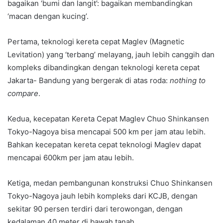
bagaikan ‘bumi dan langit’: bagaikan membandingkan
‘macan dengan kucing’.
Pertama, teknologi kereta cepat Maglev (Magnetic
Levitation) yang ‘terbang’ melayang, jauh lebih canggih dan
kompleks dibandingkan dengan teknologi kereta cepat
Jakarta- Bandung yang bergerak di atas roda:
nothing to
compare
.
Kedua, kecepatan Kereta Cepat Maglev Chuo Shinkansen
Tokyo-Nagoya bisa mencapai 500 km per jam atau lebih.
Bahkan kecepatan kereta cepat teknologi Maglev dapat
mencapai 600km per jam atau lebih.
Ketiga, medan pembangunan konstruksi Chuo Shinkansen
Tokyo-Nagoya jauh lebih kompleks dari KCJB, dengan
sekitar 90 persen terdiri dari terowongan, dengan
kedalaman 40 meter di bawah tanah.