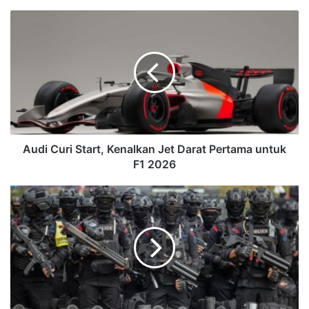
Audi Curi Start, Kenalkan Jet Darat Pertama untuk
F1 2026