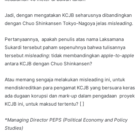
Jadi, dengan mengatakan KCJB seharusnya dibandingkan
dengan Chuo Shinkansen Tokyo-Nagoya jelas
misleading
.
Pertanyaannya, apakah penulis atas nama Laksamana
Sukardi tersebut paham sepenuhnya bahwa tulisannya
tersebut
misleading
: tidak membandingkan
apple-to-apple
antara KCJB dengan Chuo Shinkansen?
Atau memang sengaja melakukan misleading ini, untuk
mendiskreditkan para pengamat KCJB yang bersuara keras
ada dugaan korupsi dan
mark-up
dalam pengadaan proyek
KCJB ini, untuk maksud tertentu? [ ]
*Managing Director PEPS (Political Economy and Policy
Studies)