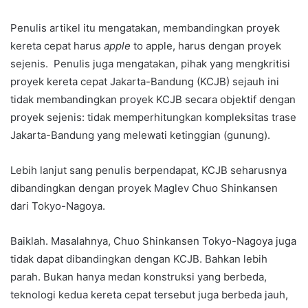
Penulis artikel itu mengatakan, membandingkan proyek
kereta cepat harus
apple
to apple, harus dengan proyek
sejenis. Penulis juga mengatakan, pihak yang mengkritisi
proyek kereta cepat Jakarta-Bandung (KCJB) sejauh ini
tidak membandingkan proyek KCJB secara objektif dengan
proyek sejenis: tidak memperhitungkan kompleksitas trase
Jakarta-Bandung yang melewati ketinggian (gunung).
Lebih lanjut sang penulis berpendapat, KCJB seharusnya
dibandingkan dengan proyek Maglev Chuo Shinkansen
dari Tokyo-Nagoya.
Baiklah. Masalahnya, Chuo Shinkansen Tokyo-Nagoya juga
tidak dapat dibandingkan dengan KCJB. Bahkan lebih
parah. Bukan hanya medan konstruksi yang berbeda,
teknologi kedua kereta cepat tersebut juga berbeda jauh,