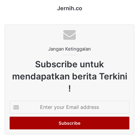
Jernih.co
Jangan Ketinggalan
Subscribe untuk
mendapatkan berita Terkini
!
Enter
your
Email
address