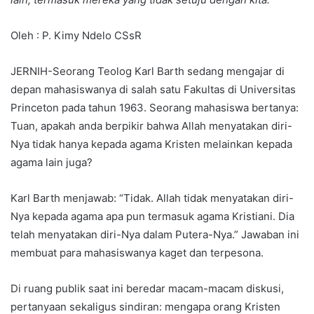
Oleh : P. Kimy Ndelo CSsR
JERNIH-Seorang Teolog Karl Barth sedang mengajar di
depan mahasiswanya di salah satu Fakultas di Universitas
Princeton pada tahun 1963. Seorang mahasiswa bertanya:
Tuan, apakah anda berpikir bahwa Allah menyatakan diri-
Nya tidak hanya kepada agama Kristen melainkan kepada
agama lain juga?
Karl Barth menjawab: “Tidak. Allah tidak menyatakan diri-
Nya kepada agama apa pun termasuk agama Kristiani. Dia
telah menyatakan diri-Nya dalam Putera-Nya.” Jawaban ini
membuat para mahasiswanya kaget dan terpesona.
Di ruang publik saat ini beredar macam-macam diskusi,
pertanyaan sekaligus sindiran: mengapa orang Kristen