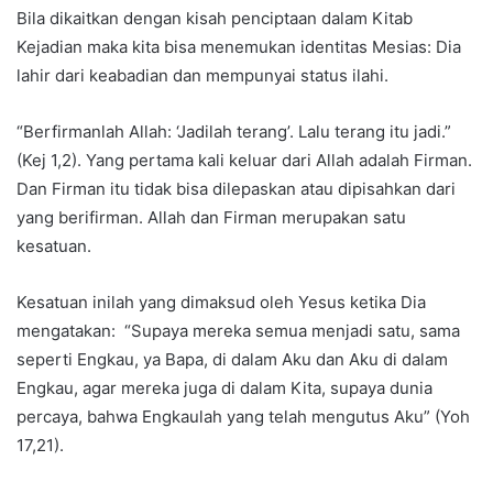
Bila dikaitkan dengan kisah penciptaan dalam Kitab
Kejadian maka kita bisa menemukan identitas Mesias: Dia
lahir dari keabadian dan mempunyai status ilahi.
“Berfirmanlah Allah: ‘Jadilah terang’. Lalu terang itu jadi.”
(Kej 1,2). Yang pertama kali keluar dari Allah adalah Firman.
Dan Firman itu tidak bisa dilepaskan atau dipisahkan dari
yang berifirman. Allah dan Firman merupakan satu
kesatuan.
Kesatuan inilah yang dimaksud oleh Yesus ketika Dia
mengatakan: “Supaya mereka semua menjadi satu, sama
seperti Engkau, ya Bapa, di dalam Aku dan Aku di dalam
Engkau, agar mereka juga di dalam Kita, supaya dunia
percaya, bahwa Engkaulah yang telah mengutus Aku” (Yoh
17,21).