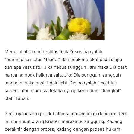
Menurut aliran ini realitas fisik Yesus hanyalah
“penampilan” atau “faade,” dan tidak melekat pada siapa
dan apa Yesus itu. Jika Yesus sungguh ilahi maka Dia pasti
hanya nampak fisiknya saja. Jika Dia sungguh-sungguh
manusia maka pasti tidak ilahi. Dia hanyalah “makhluk
super”, atau manusia teladan yang kemudian “diangkat”
oleh Tuhan.
Pertanyaan atau perdebatan semacam ini di dunia modern
ini membuat orang Kristen merasa tersinggung. Kadang
berakhir dengan protes, kadang dengan proses hukum,