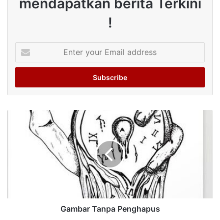
mendapatkan berita Terkini
!
Enter
your
Email
address
Gambar Tanpa Penghapus