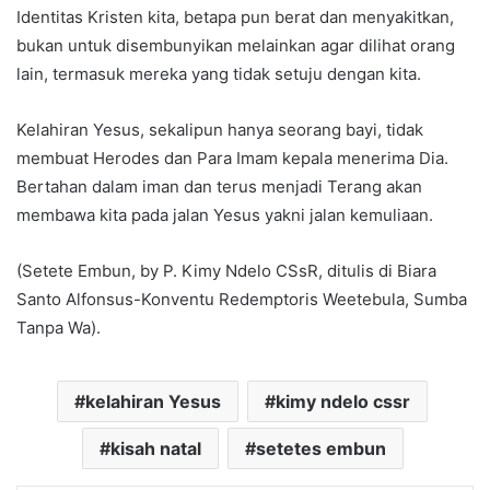
Identitas Kristen kita, betapa pun berat dan menyakitkan,
bukan untuk disembunyikan melainkan agar dilihat orang
lain, termasuk mereka yang tidak setuju dengan kita.
Kelahiran Yesus, sekalipun hanya seorang bayi, tidak
membuat Herodes dan Para Imam kepala menerima Dia.
Bertahan dalam iman dan terus menjadi Terang akan
membawa kita pada jalan Yesus yakni jalan kemuliaan.
(Setete Embun, by P. Kimy Ndelo CSsR, ditulis di Biara
Santo Alfonsus-Konventu Redemptoris Weetebula, Sumba
Tanpa Wa).
kelahiran Yesus
kimy ndelo cssr
kisah natal
setetes embun