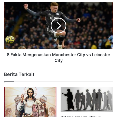
8 Fakta Mengenaskan Manchester City vs Leicester
City
Berita Terkait