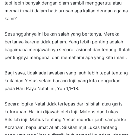
tapi lebih banyak dengan diam sambil menggerutu atau
memaki-maki dalam hati: urusan apa kalian dengan agama
kami?
Sesungguhnya ini bukan salah yang bertanya. Mereka
bertanya karena tidak paham. Yang lebih penting adalah
bagaimana menjawabnya secara rasional dan tenang. Itulah
pentingnya mengenal dan memahami apa yang kita imani.
Bagi saya, tidak ada jawaban yang jauh lebih tepat tentang
keilahian Yesus selain bacaan Injil yang kita dengarkan
pada Hari Raya Natal ini, Yoh 1,1-18.
Secara logika Natal tidak terlepas dari silsilah atau garis
keturunan. Hal ini dijawab oleh Injil Mateus dan Lukas.
Silsilah injil Matius tentang Yesus mundur jauh sampai ke
Abraham, bapa umat Allah. Silsilah injil Lukas tentang