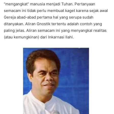
“mengangkat” manusia menjadi Tuhan. Pertanyaan
semacam ini tidak perlu membuat kaget karena sejak awal
Gereja abad-abad pertama hal yang serupa sudah
ditanyakan. Aliran Gnostik tertentu adalah contoh yang
paling jelas. Aliran semacam ini yang menyangkal realitas
(atau kemungkinan) dari Inkarnasi Ilahi.