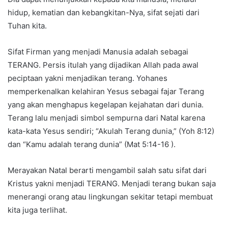
hidup, kematian dan kebangkitan-Nya, sifat sejati dari
Tuhan kita.
Sifat Firman yang menjadi Manusia adalah sebagai
TERANG. Persis itulah yang dijadikan Allah pada awal
peciptaan yakni menjadikan terang. Yohanes
memperkenalkan kelahiran Yesus sebagai fajar Terang
yang akan menghapus kegelapan kejahatan dari dunia.
Terang lalu menjadi simbol sempurna dari Natal karena
kata-kata Yesus sendiri; “Akulah Terang dunia,” (Yoh 8:12)
dan “Kamu adalah terang dunia” (Mat 5:14-16 ).
Merayakan Natal berarti mengambil salah satu sifat dari
Kristus yakni menjadi TERANG. Menjadi terang bukan saja
menerangi orang atau lingkungan sekitar tetapi membuat
kita juga terlihat.