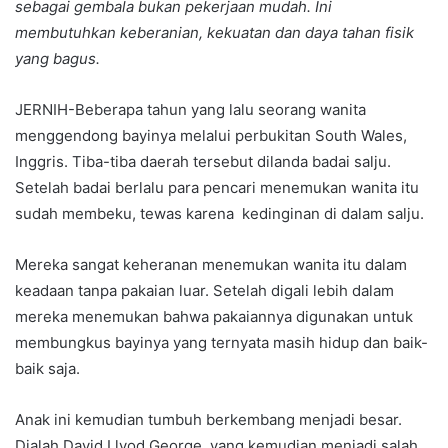
sebagai gembala bukan pekerjaan mudah. Ini
membutuhkan keberanian, kekuatan dan daya tahan fisik
yang bagus.
JERNIH-Beberapa tahun yang lalu seorang wanita
menggendong bayinya melalui perbukitan South Wales,
Inggris. Tiba-tiba daerah tersebut dilanda badai salju.
Setelah badai berlalu para pencari menemukan wanita itu
sudah membeku, tewas karena kedinginan di dalam salju.
Mereka sangat keheranan menemukan wanita itu dalam
keadaan tanpa pakaian luar. Setelah digali lebih dalam
mereka menemukan bahwa pakaiannya digunakan untuk
membungkus bayinya yang ternyata masih hidup dan baik-
baik saja.
Anak ini kemudian tumbuh berkembang menjadi besar.
Dialah David Llyod George, yang kemudian menjadi salah