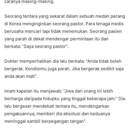
caranya masing-masing.
Seorang tentara yang sekarat dalam sebuah medan perang
di Korea menginginkan seorang pastor. Para tenaga medis
berusaha mencari tapi tidak menemukan. Seorang pasien
yang parah di dekat mendengar permintaan itu dan
berkata: “Saya seorang pastor”.
Dokter memperhatikan dia lalu berkata: “Anda tidak boleh
bergerak. Kondisimu juga parah. Jika bergerak sedikit saja
anda akan mati”.
Imam kapelan itu menjawab: “Jiwa dari orang ini lebih
berharga daripada hidupku yang tinggal beberapa jam.” Dia
lalu bergeser mendekati tentara itu, mendengarkan
pengakuannya, memberi dia absolusi dan keduanya
meninggal sambil berpegangan tangan”.