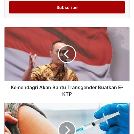
Email
address
Kemendagri Akan Bantu Transgender Buatkan E-
KTP