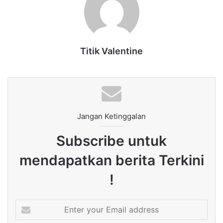
Titik Valentine
Jangan Ketinggalan
Subscribe untuk
mendapatkan berita Terkini
!
Enter
your