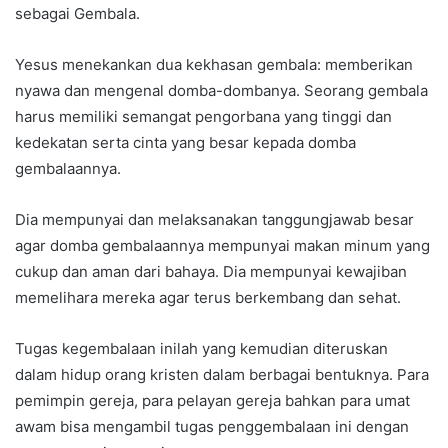
sebagai Gembala.
Yesus menekankan dua kekhasan gembala: memberikan
nyawa dan mengenal domba-dombanya. Seorang gembala
harus memiliki semangat pengorbana yang tinggi dan
kedekatan serta cinta yang besar kepada domba
gembalaannya.
Dia mempunyai dan melaksanakan tanggungjawab besar
agar domba gembalaannya mempunyai makan minum yang
cukup dan aman dari bahaya. Dia mempunyai kewajiban
memelihara mereka agar terus berkembang dan sehat.
Tugas kegembalaan inilah yang kemudian diteruskan
dalam hidup orang kristen dalam berbagai bentuknya. Para
pemimpin gereja, para pelayan gereja bahkan para umat
awam bisa mengambil tugas penggembalaan ini dengan