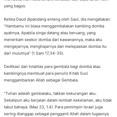
yang bagus.
Ketika Daud dipandang enteng oleh Saul, dia mengatakan:
“Hambamu ini biasa menggembalakan kambing domba
ayahnya. Apabila singa datang atau beruang, yang
menerkam seekor domba dari kawanannya, maka aku
mengejarnya, menghajarnya dan melepaskan domba itu
dari mulutnya” (1 Sam 17,34-35).
Dedikasi dan totalitas para gembala bagi domba atau
kambingnya membuat para penulis Kitab Suci
menggambarkan Allah sebagai Gembala.
“Tuhan adalah gembalaku, takkan kekurangan aku.
Sekalipun aku berjalan dalam lembah kekelaman, aku tidak
takut bahaya. (Maz 23, 1.4). Para pemimpin Israel juga
sering dianggap sebagai pengganti Allah dalam tugasnya