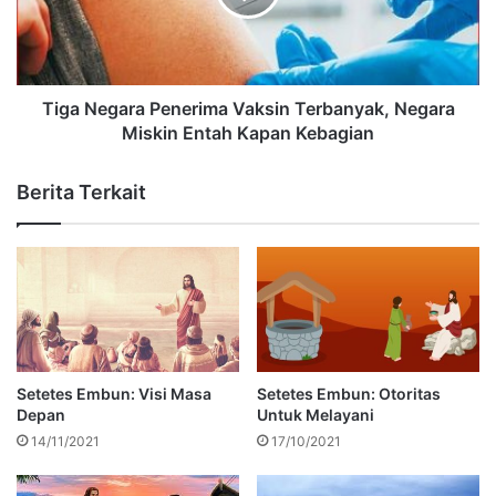
Tiga Negara Penerima Vaksin Terbanyak, Negara
Miskin Entah Kapan Kebagian
Berita Terkait
Setetes Embun: Visi Masa
Setetes Embun: Otoritas
Depan
Untuk Melayani
14/11/2021
17/10/2021