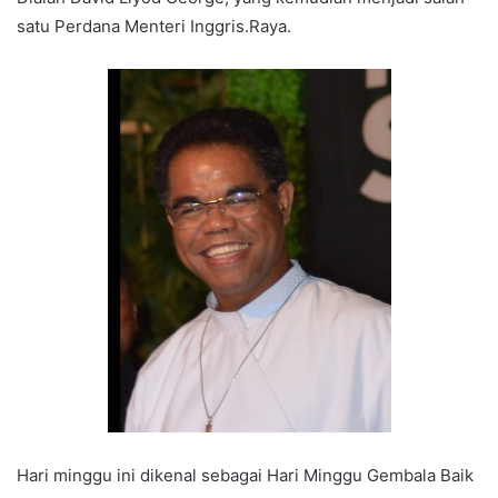
satu Perdana Menteri Inggris.Raya.
Hari minggu ini dikenal sebagai Hari Minggu Gembala Baik