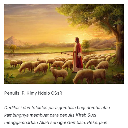
an
email
Penulis: P. Kimy Ndelo CSsR
Dedikasi dan totalitas para gembala bagi domba atau
kambingnya membuat para penulis Kitab Suci
menggambarkan Allah sebagai Gembala. Pekerjaan