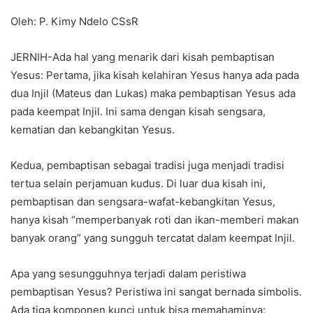
Oleh: P. Kimy Ndelo CSsR
JERNIH-Ada hal yang menarik dari kisah pembaptisan
Yesus: Pertama, jika kisah kelahiran Yesus hanya ada pada
dua Injil (Mateus dan Lukas) maka pembaptisan Yesus ada
pada keempat Injil. Ini sama dengan kisah sengsara,
kematian dan kebangkitan Yesus.
Kedua, pembaptisan sebagai tradisi juga menjadi tradisi
tertua selain perjamuan kudus. Di luar dua kisah ini,
pembaptisan dan sengsara-wafat-kebangkitan Yesus,
hanya kisah “memperbanyak roti dan ikan-memberi makan
banyak orang” yang sungguh tercatat dalam keempat Injil.
Apa yang sesungguhnya terjadi dalam peristiwa
pembaptisan Yesus? Peristiwa ini sangat bernada simbolis.
Ada tiga komponen kunci untuk bisa memahaminya: