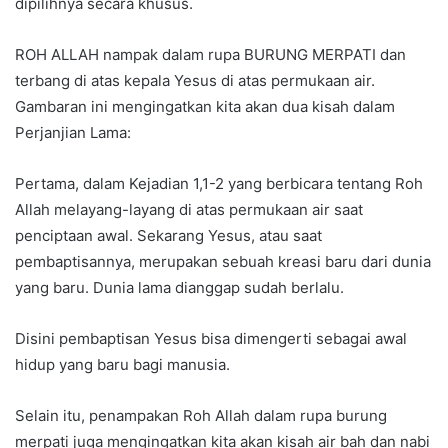
dipilihnya secara khusus.
ROH ALLAH nampak dalam rupa BURUNG MERPATI dan
terbang di atas kepala Yesus di atas permukaan air.
Gambaran ini mengingatkan kita akan dua kisah dalam
Perjanjian Lama:
Pertama, dalam Kejadian 1,1-2 yang berbicara tentang Roh
Allah melayang-layang di atas permukaan air saat
penciptaan awal. Sekarang Yesus, atau saat
pembaptisannya, merupakan sebuah kreasi baru dari dunia
yang baru. Dunia lama dianggap sudah berlalu.
Disini pembaptisan Yesus bisa dimengerti sebagai awal
hidup yang baru bagi manusia.
Selain itu, penampakan Roh Allah dalam rupa burung
merpati juga mengingatkan kita akan kisah air bah dan nabi