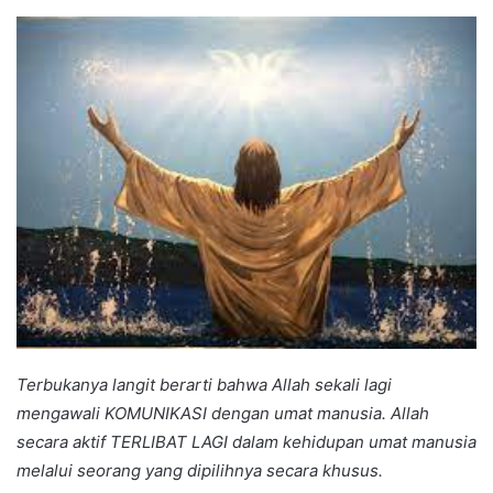
an
email
Terbukanya langit berarti bahwa Allah sekali lagi
mengawali KOMUNIKASI dengan umat manusia. Allah
secara aktif TERLIBAT LAGI dalam kehidupan umat manusia
melalui seorang yang dipilihnya secara khusus.