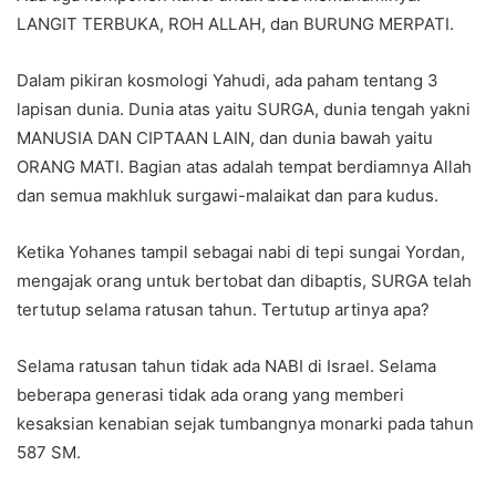
LANGIT TERBUKA, ROH ALLAH, dan BURUNG MERPATI.
Dalam pikiran kosmologi Yahudi, ada paham tentang 3
lapisan dunia. Dunia atas yaitu SURGA, dunia tengah yakni
MANUSIA DAN CIPTAAN LAIN, dan dunia bawah yaitu
ORANG MATI. Bagian atas adalah tempat berdiamnya Allah
dan semua makhluk surgawi-malaikat dan para kudus.
Ketika Yohanes tampil sebagai nabi di tepi sungai Yordan,
mengajak orang untuk bertobat dan dibaptis, SURGA telah
tertutup selama ratusan tahun. Tertutup artinya apa?
Selama ratusan tahun tidak ada NABI di Israel. Selama
beberapa generasi tidak ada orang yang memberi
kesaksian kenabian sejak tumbangnya monarki pada tahun
587 SM.