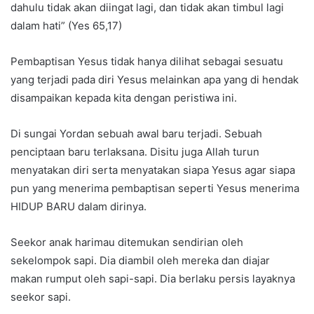
dahulu tidak akan diingat lagi, dan tidak akan timbul lagi
dalam hati” (Yes 65,17)
Pembaptisan Yesus tidak hanya dilihat sebagai sesuatu
yang terjadi pada diri Yesus melainkan apa yang di hendak
disampaikan kepada kita dengan peristiwa ini.
Di sungai Yordan sebuah awal baru terjadi. Sebuah
penciptaan baru terlaksana. Disitu juga Allah turun
menyatakan diri serta menyatakan siapa Yesus agar siapa
pun yang menerima pembaptisan seperti Yesus menerima
HIDUP BARU dalam dirinya.
Seekor anak harimau ditemukan sendirian oleh
sekelompok sapi. Dia diambil oleh mereka dan diajar
makan rumput oleh sapi-sapi. Dia berlaku persis layaknya
seekor sapi.