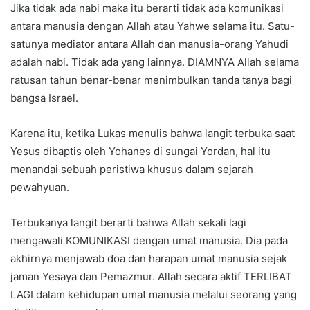
Jika tidak ada nabi maka itu berarti tidak ada komunikasi
antara manusia dengan Allah atau Yahwe selama itu. Satu-
satunya mediator antara Allah dan manusia-orang Yahudi
adalah nabi. Tidak ada yang lainnya. DIAMNYA Allah selama
ratusan tahun benar-benar menimbulkan tanda tanya bagi
bangsa Israel.
Karena itu, ketika Lukas menulis bahwa langit terbuka saat
Yesus dibaptis oleh Yohanes di sungai Yordan, hal itu
menandai sebuah peristiwa khusus dalam sejarah
pewahyuan.
Terbukanya langit berarti bahwa Allah sekali lagi
mengawali KOMUNIKASI dengan umat manusia. Dia pada
akhirnya menjawab doa dan harapan umat manusia sejak
jaman Yesaya dan Pemazmur. Allah secara aktif TERLIBAT
LAGI dalam kehidupan umat manusia melalui seorang yang