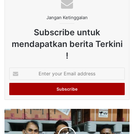
Jangan Ketinggalan
Subscribe untuk
mendapatkan berita Terkini
!
Enter
your
Email
address