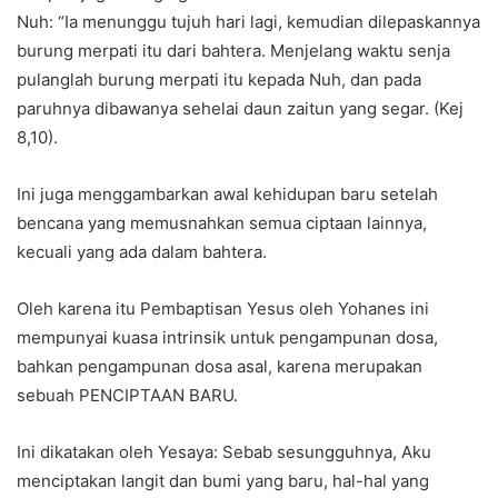
Nuh: “Ia menunggu tujuh hari lagi, kemudian dilepaskannya
burung merpati itu dari bahtera. Menjelang waktu senja
pulanglah burung merpati itu kepada Nuh, dan pada
paruhnya dibawanya sehelai daun zaitun yang segar. (Kej
8,10).
Ini juga menggambarkan awal kehidupan baru setelah
bencana yang memusnahkan semua ciptaan lainnya,
kecuali yang ada dalam bahtera.
Oleh karena itu Pembaptisan Yesus oleh Yohanes ini
mempunyai kuasa intrinsik untuk pengampunan dosa,
bahkan pengampunan dosa asal, karena merupakan
sebuah PENCIPTAAN BARU.
Ini dikatakan oleh Yesaya: Sebab sesungguhnya, Aku
menciptakan langit dan bumi yang baru, hal-hal yang