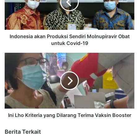
Indonesia akan Produksi Sendiri Molnupiravir Obat
untuk Covid-19
Ini Lho Kriteria yang Dilarang Terima Vaksin Booster
Berita Terkait