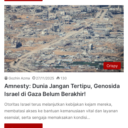
Crispy
Gozhin Azma
27/11/2025
130
Amnesty: Dunia Jangan Tertipu, Genosida
Israel di Gaza Belum Berakhir!
Otoritas Israel terus melanjutkan kebijakan kejam mereka,
membatasi akses ke bantuan kemanusiaan vital dan layanan
esensial, serta sengaja memaksakan kondisi…