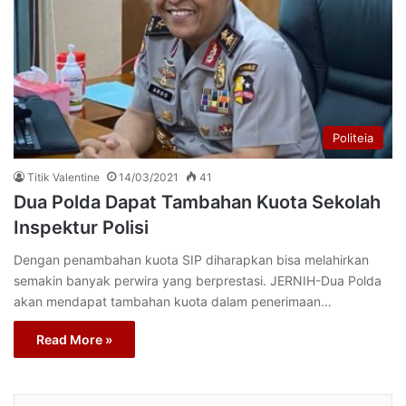
Politeia
Titik Valentine
14/03/2021
41
Dua Polda Dapat Tambahan Kuota Sekolah
Inspektur Polisi
Dengan penambahan kuota SIP diharapkan bisa melahirkan
semakin banyak perwira yang berprestasi. JERNIH-Dua Polda
akan mendapat tambahan kuota dalam penerimaan…
Read More »