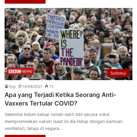
Solilokui
Dsy
14/08/2021
72
Apa yang Terjadi Ketika Seorang Anti-
Vaxxers Tertular COVID?
Valentine belum keluar rumah sakit dan secara vokal
mempromosikan vaksin (saat ini dia hidup dengan bantuan
ventilator), tetapi di negara…