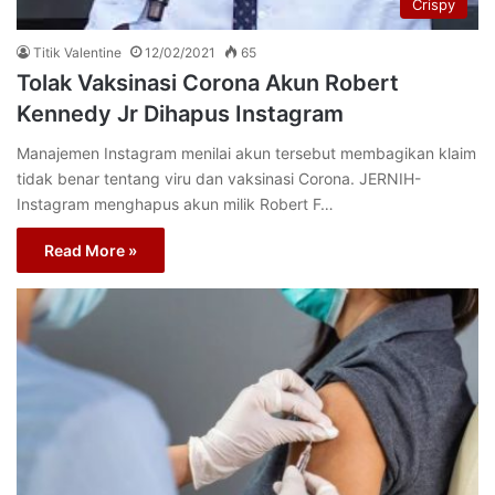
Crispy
Titik Valentine
12/02/2021
65
Tolak Vaksinasi Corona Akun Robert
Kennedy Jr Dihapus Instagram
Manajemen Instagram menilai akun tersebut membagikan klaim
tidak benar tentang viru dan vaksinasi Corona. JERNIH-
Instagram menghapus akun milik Robert F…
Read More »