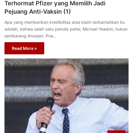
Terhormat Pfizer yang Memilih Jadi
Pejuang Anti-Vaksin (1)
Apa yang memberikan kredibilitas atas klaim terbantahkan itu
adalah, bahwa salah satu penulis petisi, Michael Yeadon, bukan
sembarang ilmuwan. Pria…
Read More »