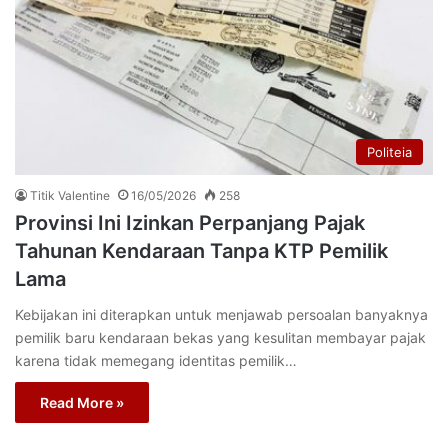
Politeia
Titik Valentine
16/05/2026
258
Provinsi Ini Izinkan Perpanjang Pajak
Tahunan Kendaraan Tanpa KTP Pemilik
Lama
Kebijakan ini diterapkan untuk menjawab persoalan banyaknya
pemilik baru kendaraan bekas yang kesulitan membayar pajak
karena tidak memegang identitas pemilik…
Read More »