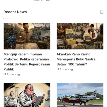
Recent News
Menguji Kepemimpinan
Akankah Rano Karno
Prabowo: Ketika Keberanian
Merespons Buku Sastra
Politik Bertemu Kepercayaan
Betawi 100 Tahun?
Publik
3 hours ago
3 hours ago