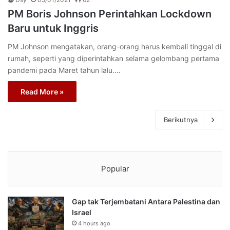
PM Boris Johnson Perintahkan Lockdown
Baru untuk Inggris
PM Johnson mengatakan, orang-orang harus kembali tinggal di
rumah, seperti yang diperintahkan selama gelombang pertama
pandemi pada Maret tahun lalu.…
Read More »
Berikutnya
Popular
Gap tak Terjembatani Antara Palestina dan
Israel
4 hours ago