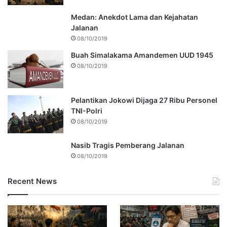
Medan: Anekdot Lama dan Kejahatan
Jalanan
08/10/2019
Buah Simalakama Amandemen UUD 1945
08/10/2019
Pelantikan Jokowi Dijaga 27 Ribu Personel
TNI-Polri
08/10/2019
Nasib Tragis Pemberang Jalanan
08/10/2019
Recent News