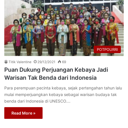
POTPOURRI
Titik Valentine
29/12/2021
69
Puan Dukung Perjuangan Kebaya Jadi
Warisan Tak Benda dari Indonesia
Para perempuan pecinta kebaya, sejak pertengahan tahun lalu
mulai memperjuangkan kebaya sebagai warisan budaya tak
benda dari Indonesia di UNESCO.…
Read More »