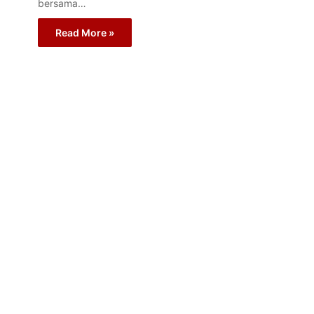
bersama…
Read More »