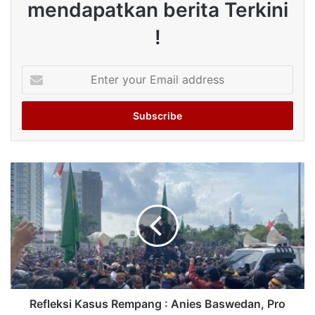
mendapatkan berita Terkini
!
Enter
your
Email
address
Refleksi Kasus Rempang : Anies Baswedan, Pro