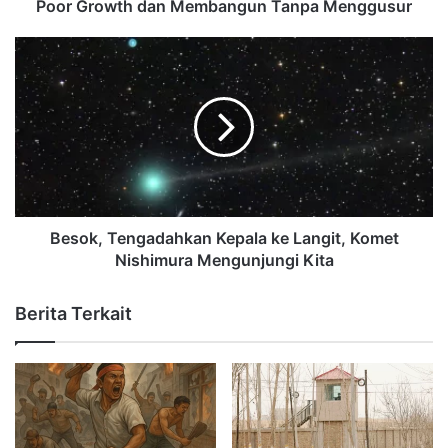
Poor Growth dan Membangun Tanpa Menggusur
Besok, Tengadahkan Kepala ke Langit, Komet
Nishimura Mengunjungi Kita
Berita Terkait