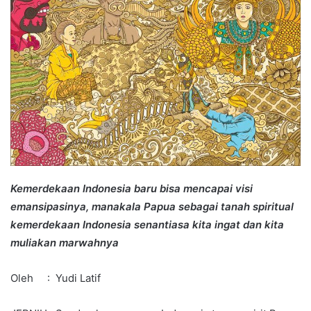
Kemerdekaan Indonesia baru bisa mencapai visi
emansipasinya, manakala Papua sebagai tanah spiritual
kemerdekaan Indonesia senantiasa kita ingat dan kita
muliakan marwahnya
Oleh : Yudi Latif