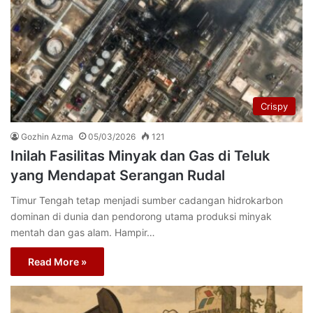
Crispy
Gozhin Azma
05/03/2026
121
Inilah Fasilitas Minyak dan Gas di Teluk
yang Mendapat Serangan Rudal
Timur Tengah tetap menjadi sumber cadangan hidrokarbon
dominan di dunia dan pendorong utama produksi minyak
mentah dan gas alam. Hampir…
Read More »