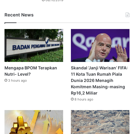
Recent News
Mengapa BPOM Terapkan
Skandal ‘Janji Warisan’ FIFA:
Nutri- Level?
11 Kota Tuan Rumah Piala
Dunia 2026 Menagih
3 hours ago
Komitmen Masing-masing
Rp16,2 Miliar
8 hours ago