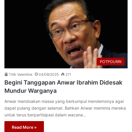
POTPOURRI
Titik Valentine
04/08/2025
271
Begini Tanggapan Anwar Ibrahim Didesak
Mundur Warganya
Anwar mendoakan massa yang berkumpul mendemonya agar
dapat pulang dengan selamat. Bahkan Anwar meminta mereka
untuk terus berpartisipasi dalam wacana…
Read More »