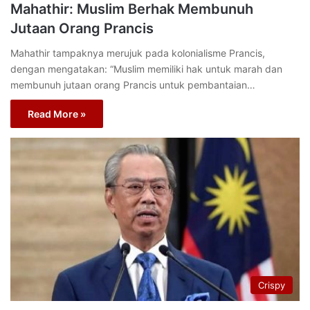
Mahathir: Muslim Berhak Membunuh
Jutaan Orang Prancis
Mahathir tampaknya merujuk pada kolonialisme Prancis,
dengan mengatakan: “Muslim memiliki hak untuk marah dan
membunuh jutaan orang Prancis untuk pembantaian…
Read More »
Crispy