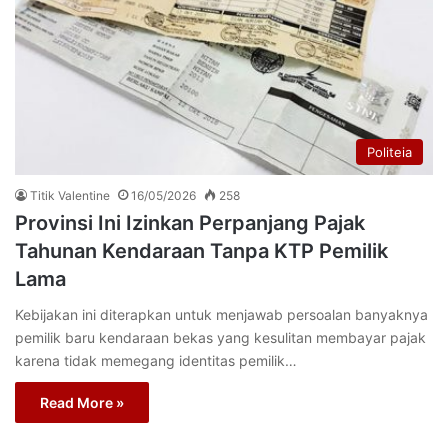
Politeia
Titik Valentine
16/05/2026
258
Provinsi Ini Izinkan Perpanjang Pajak
Tahunan Kendaraan Tanpa KTP Pemilik
Lama
Kebijakan ini diterapkan untuk menjawab persoalan banyaknya
pemilik baru kendaraan bekas yang kesulitan membayar pajak
karena tidak memegang identitas pemilik…
Read More »