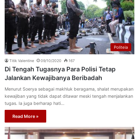
Politeia
Titik Valentine
09/10/2020
167
Di Tengah Tugasnya Para Polisi Tetap
Jalankan Kewajibanya Beribadah
Menurut Soerya sebagai makhluk beragama, shalat merupakan
kewajiban yang tidak dapat ditawar meski tengah menjalankan
tugas. Ia juga berharap hati…
Read More »