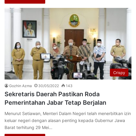
Crispy
Gozhin Azma
30/05/2022
143
Sekretaris Daerah Pastikan Roda
Pemerintahan Jabar Tetap Berjalan
Menurut Setiawan, Menteri Dalam Negeri telah menerbitkan izin
keluar negeri dengan alasan penting kepada Gubernur Jawa
Barat terhitung 29 Mei…