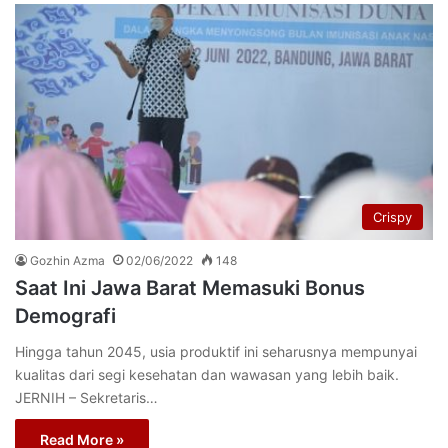
Crispy
Gozhin Azma
02/06/2022
148
Saat Ini Jawa Barat Memasuki Bonus
Demografi
Hingga tahun 2045, usia produktif ini seharusnya mempunyai
kualitas dari segi kesehatan dan wawasan yang lebih baik.
JERNIH – Sekretaris…
Read More »