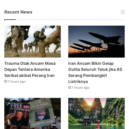
Recent News
Trauma Otak Ancam Masa
Iran Ancam Bikin Gelap
Depan Tentara Amerika
Gulita Seluruh Teluk jika AS
Serikat akibat Perang Iran
Serang Pembangkit
Listriknya
7 hours ago
7 hours ago