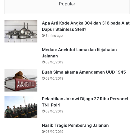
Popular
Apa Arti Kode Angka 304 dan 316 pada Alat
Dapur Stainless Stell?
5 mins ago
Medan: Anekdot Lama dan Kejahatan
Jalanan
08/10/2019
Buah Simalakama Amandemen UUD 1945
08/10/2019
Pelantikan Jokowi Dijaga 27 Ribu Personel
TNI-Polri
08/10/2019
Nasib Tragis Pemberang Jalanan
08/10/2019