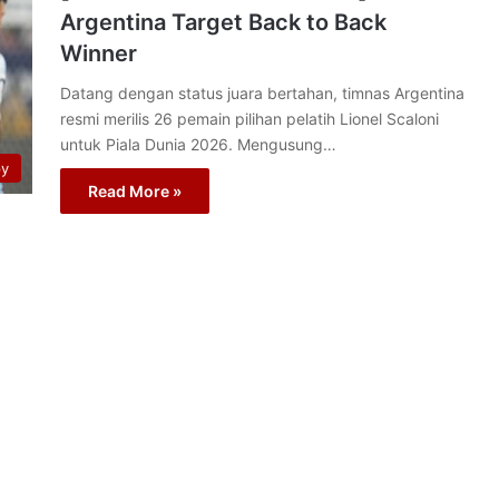
Argentina Target Back to Back
Winner
Datang dengan status juara bertahan, timnas Argentina
resmi merilis 26 pemain pilihan pelatih Lionel Scaloni
untuk Piala Dunia 2026. Mengusung…
py
Read More »