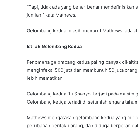
“Tapi, tidak ada yang benar-benar mendefinisikan s
jumlah,” kata Mathews.
Gelombang kedua, masih menurut Mathews, adalah i
Istilah Gelombang Kedua
Fenomena gelombang kedua paling banyak dikaitkan
menginfeksi 500 juta dan membunuh 50 juta orang 
lebih mematikan.
Gelombang kedua flu Spanyol terjadi pada musim 
Gelombang ketiga terjadi di sejumlah engara tahun
Mathews mengatakan gelombang kedua yang mirip i
perubahan perilaku orang, dan diduga berperan da