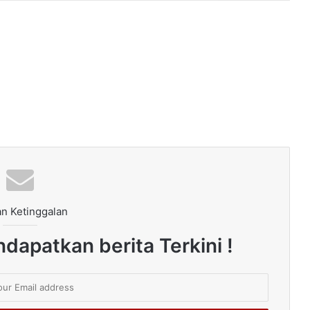
n Ketinggalan
dapatkan berita Terkini !