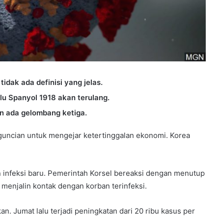
idak ada definisi yang jelas.
lu Spanyol 1918 akan terulang.
n ada gelombang ketiga.
ncian untuk mengejar ketertinggalan ekonomi. Korea
 infeksi baru. Pemerintah Korsel bereaksi dengan menutup
menjalin kontak dengan korban terinfeksi.
n. Jumat lalu terjadi peningkatan dari 20 ribu kasus per