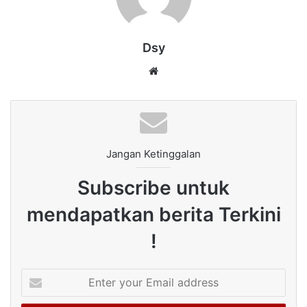
Dsy
Website
Jangan Ketinggalan
Subscribe untuk
mendapatkan berita Terkini
!
Enter
your
Email