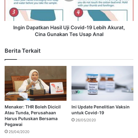
Ingin Dapatkan Hasil Uji Covid-19 Lebih Akurat,
Cina Gunakan Tes Usap Anal
Berita Terkait
Menaker: THR Boleh Dicicil
Ini Update Penelitian Vaksin
Atau Tunda, Perusahaan
untuk Covid-19
Harus Putuskan Bersama
26/05/2020
Pegawai
25/04/2020