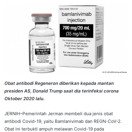
an
email
Obat antibodi Regeneron diberikan kepada mantan
presiden AS, Donald Trump saat dia terinfeksi corona
Oktober 2020 lalu.
JERNIH–Pemerintah Jerman membeli dua jenis obat
antibodi Covid-19, yaitu Bamlanivimab dan REGN-CoV-2.
Obat ini terbukti ampuh melawan Covid-19 pada