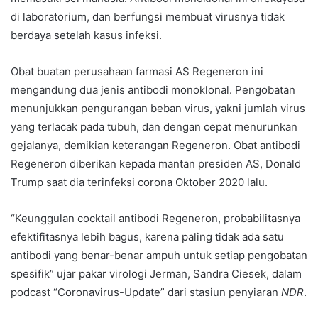
di laboratorium, dan berfungsi membuat virusnya tidak
berdaya setelah kasus infeksi.
Obat buatan perusahaan farmasi AS Regeneron ini
mengandung dua jenis antibodi monoklonal. Pengobatan
menunjukkan pengurangan beban virus, yakni jumlah virus
yang terlacak pada tubuh, dan dengan cepat menurunkan
gejalanya, demikian keterangan Regeneron. Obat antibodi
Regeneron diberikan kepada mantan presiden AS, Donald
Trump saat dia terinfeksi corona Oktober 2020 lalu.
“Keunggulan cocktail antibodi Regeneron, probabilitasnya
efektifitasnya lebih bagus, karena paling tidak ada satu
antibodi yang benar-benar ampuh untuk setiap pengobatan
spesifik” ujar pakar virologi Jerman, Sandra Ciesek, dalam
podcast “Coronavirus-Update” dari stasiun penyiaran
NDR
.