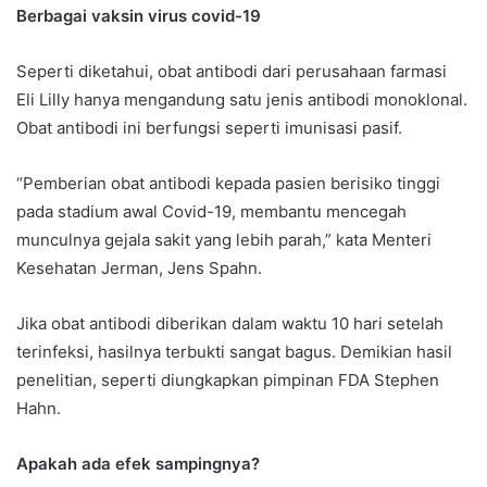
Berbagai vaksin virus covid-19
Seperti diketahui, obat antibodi dari perusahaan farmasi
Eli Lilly hanya mengandung satu jenis antibodi monoklonal.
Obat antibodi ini berfungsi seperti imunisasi pasif.
“Pemberian obat antibodi kepada pasien berisiko tinggi
pada stadium awal Covid-19, membantu mencegah
munculnya gejala sakit yang lebih parah,” kata Menteri
Kesehatan Jerman, Jens Spahn.
Jika obat antibodi diberikan dalam waktu 10 hari setelah
terinfeksi, hasilnya terbukti sangat bagus. Demikian hasil
penelitian, seperti diungkapkan pimpinan FDA Stephen
Hahn.
Apakah ada efek sampingnya?