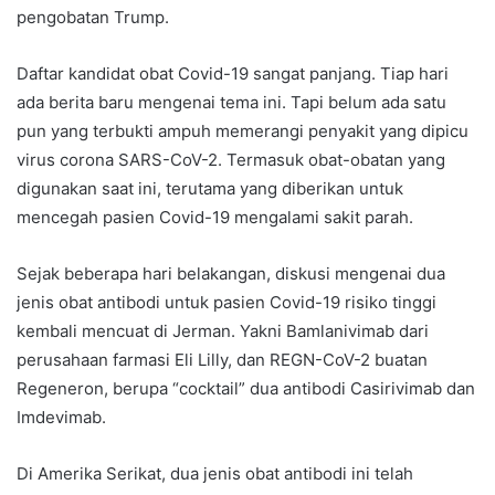
pengobatan Trump.
Daftar kandidat obat Covid-19 sangat panjang. Tiap hari
ada berita baru mengenai tema ini. Tapi belum ada satu
pun yang terbukti ampuh memerangi penyakit yang dipicu
virus corona SARS-CoV-2. Termasuk obat-obatan yang
digunakan saat ini, terutama yang diberikan untuk
mencegah pasien Covid-19 mengalami sakit parah.
Sejak beberapa hari belakangan, diskusi mengenai dua
jenis obat antibodi untuk pasien Covid-19 risiko tinggi
kembali mencuat di Jerman. Yakni Bamlanivimab dari
perusahaan farmasi Eli Lilly, dan REGN-CoV-2 buatan
Regeneron, berupa “cocktail” dua antibodi Casirivimab dan
Imdevimab.
Di Amerika Serikat, dua jenis obat antibodi ini telah