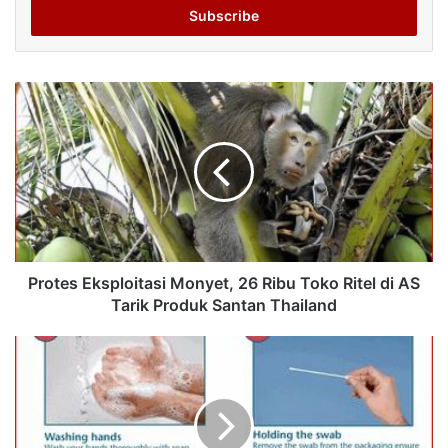
address
Protes Eksploitasi Monyet, 26 Ribu Toko Ritel di AS
Tarik Produk Santan Thailand