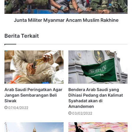
Junta Militer Myanmar Ancam Muslim Rakhine
Berita Terkait
Bendera Arab Saudi yang
Arab Saudi Peringatkan Agar
Dihiasi Pedang dan Kalimat
Jangan Sembarangan Beli
Syahadat akan di
Siwak
Amandemen
07/04/2022
03/02/2022