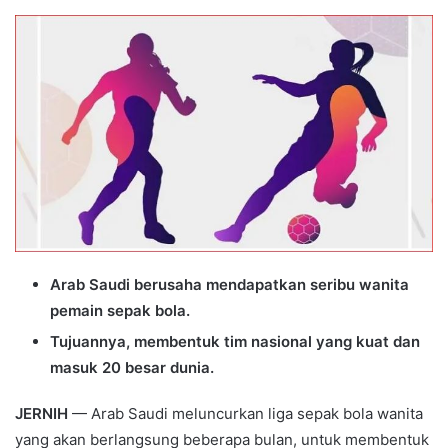
an
email
Arab Saudi berusaha mendapatkan seribu wanita
pemain sepak bola.
Tujuannya, membentuk tim nasional yang kuat dan
masuk 20 besar dunia.
JERNIH
— Arab Saudi meluncurkan liga sepak bola wanita
yang akan berlangsung beberapa bulan, untuk membentuk