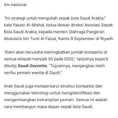
tim nasional.
“Ini strategi untuk mengubah sepak bola Saudi Arabia,”
kata Yasser Al-Mishal, ketua dewan direksi Asosiasi Sepak
Bola Saudi Arabia, kepada menteri Olahraga Pangeran
Abdulaziz bin Turki Al Faisal, Kamis 9 September di Riyadh.
“Kami akan berusaha meningkatkan jumlah kompetisi di
semua wilayah menjadi 50 pada 2025,” lanjutnya seperti
dikutip
Saudi Gazzette.
“Tujuannya, menjangkau lebih
seribu pemain wanita di Saudi.”
Arab Saudi juga memperbarui struktur kompetisi dan
menggunakan teknologi untuk mengidentifikasi dan
mengembangkan ketrampilan pemain. Semua ini adalah
cara membangun masa depan sepak bola Saudi.