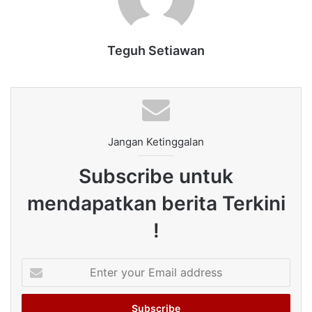
Teguh Setiawan
Jangan Ketinggalan
Subscribe untuk
mendapatkan berita Terkini
!
Enter
your
Email
address