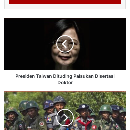
Presiden Taiwan Dituding Palsukan Disertasi
Doktor