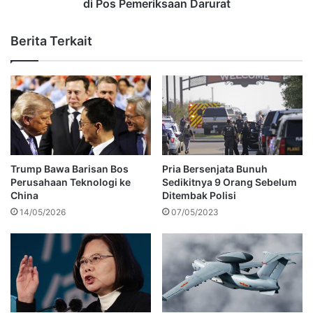
di Pos Pemeriksaan Darurat
Berita Terkait
Trump Bawa Barisan Bos
Pria Bersenjata Bunuh
Perusahaan Teknologi ke
Sedikitnya 9 Orang Sebelum
China
Ditembak Polisi
14/05/2026
07/05/2023