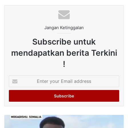
Jangan Ketinggalan
Subscribe untuk
mendapatkan berita Terkini
!
Enter
your
Email
address