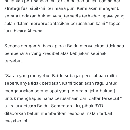
bukanlah perusahaan militer China dan bukan bagian dari
strategi fusi sipil-militer mana pun. Kami akan mengambil
semua tindakan hukum yang tersedia terhadap upaya yang
salah dalam merepresentasikan perusahaan kami,” tegas
juru bicara Alibaba.
Senada dengan Alibaba, pihak Baidu menyatakan tidak ada
pembenaran yang kredibel atas kebijakan sepihak
tersebut.
“Saran yang menyebut Baidu sebagai perusahaan militer
sepenuhnya tidak berdasar. Kami tidak akan ragu untuk
menggunakan semua opsi yang tersedia (jalur hukum)
untuk menghapus nama perusahaan dari daftar tersebut,”
tulis juru bicara Baidu. Sementara itu, pihak BYD
dilaporkan belum memberikan respons instan terkait
masalah ini.