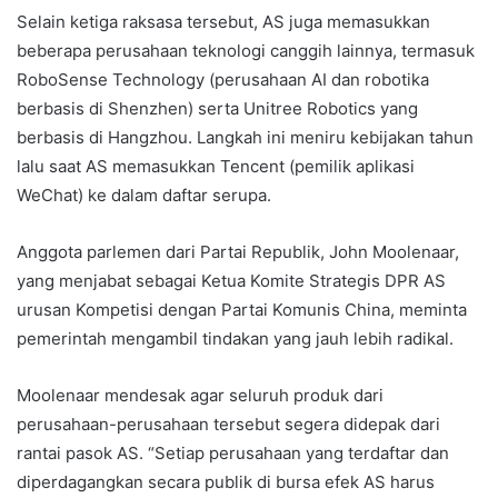
Selain ketiga raksasa tersebut, AS juga memasukkan
beberapa perusahaan teknologi canggih lainnya, termasuk
RoboSense Technology (perusahaan AI dan robotika
berbasis di Shenzhen) serta Unitree Robotics yang
berbasis di Hangzhou. Langkah ini meniru kebijakan tahun
lalu saat AS memasukkan Tencent (pemilik aplikasi
WeChat) ke dalam daftar serupa.
Anggota parlemen dari Partai Republik, John Moolenaar,
yang menjabat sebagai Ketua Komite Strategis DPR AS
urusan Kompetisi dengan Partai Komunis China, meminta
pemerintah mengambil tindakan yang jauh lebih radikal.
Moolenaar mendesak agar seluruh produk dari
perusahaan-perusahaan tersebut segera didepak dari
rantai pasok AS. “Setiap perusahaan yang terdaftar dan
diperdagangkan secara publik di bursa efek AS harus