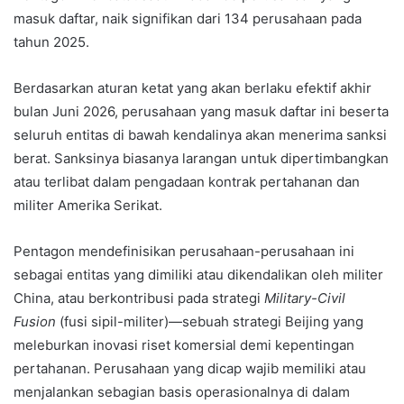
masuk daftar, naik signifikan dari 134 perusahaan pada
tahun 2025.
Berdasarkan aturan ketat yang akan berlaku efektif akhir
bulan Juni 2026, perusahaan yang masuk daftar ini beserta
seluruh entitas di bawah kendalinya akan menerima sanksi
berat. Sanksinya biasanya larangan untuk dipertimbangkan
atau terlibat dalam pengadaan kontrak pertahanan dan
militer Amerika Serikat.
Pentagon mendefinisikan perusahaan-perusahaan ini
sebagai entitas yang dimiliki atau dikendalikan oleh militer
China, atau berkontribusi pada strategi
Military-Civil
Fusion
(fusi sipil-militer)—sebuah strategi Beijing yang
meleburkan inovasi riset komersial demi kepentingan
pertahanan. Perusahaan yang dicap wajib memiliki atau
menjalankan sebagian basis operasionalnya di dalam