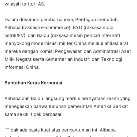
wilayah teritori AS.
Dalam dokumen pembaruannya, Pentagon menuduh
Alibaba (raksasa e-commerce), BYD (raksasa mobil
listrik/EV), dan Baidu (raksasa mesin pencari internet)
menyokong modernisasi militer China melalui afiliasi erat
mereka dengan Komisi Pengawasan dan Administrasi Aset
Milik Negara serta Kementerian Industri dan Teknologi
Informasi China.
Bantahan Keras Korporasi
Alibaba dan Baidu langsung merilis pernyataan resmi yang
menegaskan bahwa tuduhan pemerintah Amerika Serikat
sama sekali tidak berdasar.
“Tidak ada basis kuat atas pencantuman ini. Alibaba