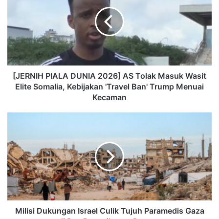
[JERNIH PIALA DUNIA 2026] AS Tolak Masuk Wasit
Elite Somalia, Kebijakan 'Travel Ban' Trump Menuai
Kecaman
Milisi Dukungan Israel Culik Tujuh Paramedis Gaza