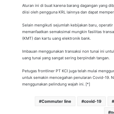
Aturan ini di buat karena barang dagangan yang 
diisi oleh pengguna KRL lainnya dan dapat mempersu
Selain mengikuti sejumlah kebijakan baru, operat
memanfaatkan semaksimal mungkin fasilitas transa
(KMT) dan kartu uang elektronik bank.
Imbauan menggunakan transaksi non tunai ini untu
uang tunai yang sangat sering berpindah tangan.
Petugas frontliner PT KCI juga telah mulai menggu
untuk semakin mencegahan penularan Covid-19. Na
menggunakan pelindung wajah ini. [*]
Commuter line
covid-19
n