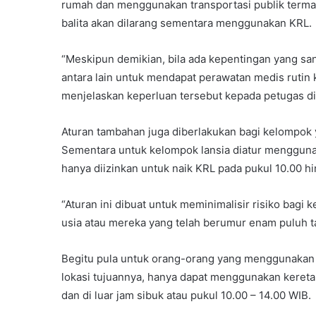
rumah dan menggunakan transportasi publik termas
balita akan dilarang sementara menggunakan KRL.
“Meskipun demikian, bila ada kepentingan yang sa
antara lain untuk mendapat perawatan medis rutin
menjelaskan keperluan tersebut kepada petugas di 
Aturan tambahan juga diberlakukan bagi kelompok 
Sementara untuk kelompok lansia diatur menggunak
hanya diizinkan untuk naik KRL pada pukul 10.00 h
“Aturan ini dibuat untuk meminimalisir risiko bagi 
usia atau mereka yang telah berumur enam puluh ta
Begitu pula untuk orang-orang yang menggunakan
lokasi tujuannya, hanya dapat menggunakan kereta
dan di luar jam sibuk atau pukul 10.00 – 14.00 WIB.