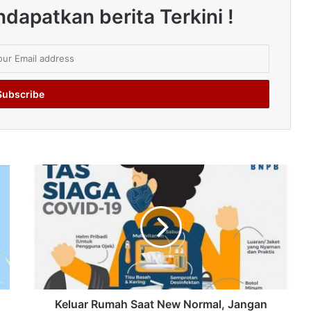
dapatkan berita Terkini !
Keluar Rumah Saat New Normal, Jangan