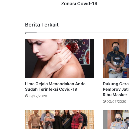
Zonasi Covid-19
Berita Terkait
Lima Gejala Menandakan Anda
Dukung Gera
Sudah Terinfeksi Covid-19
Pemprov Jati
Ribu Masker
19/12/2020
03/07/2020