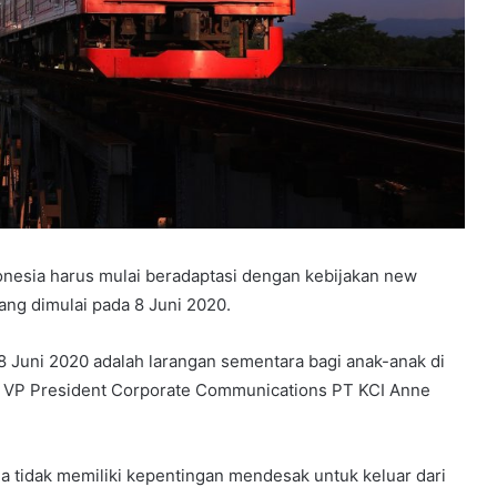
nesia harus mulai beradaptasi dengan kebijakan new
ang dimulai pada 8 Juni 2020.
8 Juni 2020 adalah larangan sementara bagi anak-anak di
ata VP President Corporate Communications PT KCI Anne
uga tidak memiliki kepentingan mendesak untuk keluar dari