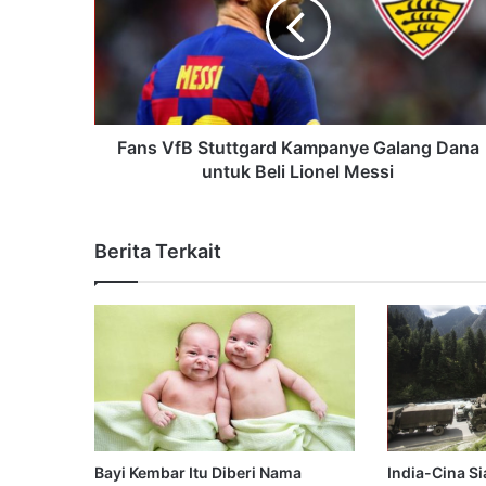
Fans VfB Stuttgard Kampanye Galang Dana
untuk Beli Lionel Messi
Berita Terkait
Bayi Kembar Itu Diberi Nama
India-Cina S