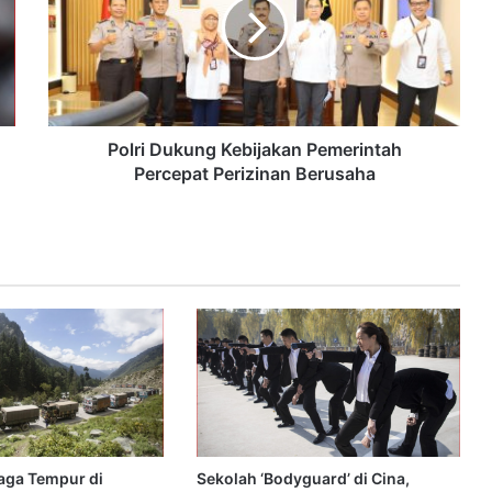
Polri Dukung Kebijakan Pemerintah
Percepat Perizinan Berusaha
iaga Tempur di
Sekolah ‘Bodyguard’ di Cina,