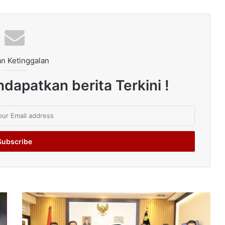
n Ketinggalan
dapatkan berita Terkini !