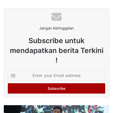
Jangan Ketinggalan
Subscribe untuk
mendapatkan berita Terkini
!
Enter
your
Email
address