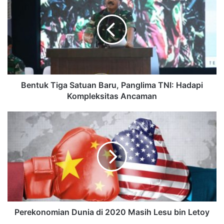
Bentuk Tiga Satuan Baru, Panglima TNI: Hadapi
Kompleksitas Ancaman
Perekonomian Dunia di 2020 Masih Lesu bin Letoy