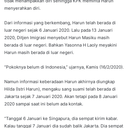
tidak menampakkan diri sehingga KPK meminta Harun
menyerahkan diri.
Dari informasi yang berkembang, Harun telah berada di
luar negeri sejak 6 Januari 2020. Lalu pada 13 Januari
2020, Ditjen Imigrasi menyebut Harun Masiku masih
berada di luar negeri. Bahkan Yasonna H Laoly meyakini
Harun masih berada di luar negeri.
“Pokoknya belum di Indonesia,” ujarnya, Kamis (16/2/2020).
Namun informasi keberadaan Harun akhirnya diungkap
Hilda (Istri Harun), mengaku sang suami telah berada di
Jakarta sejak 7 Januari 2020. Akan tetapi pada 8 Januari
2020 sampai saat ini belum ada kontak.
“Tanggal 6 Januari ke Singapura, dia sempat kirim kabar.
Kalau tanggal 7 Januari dia sudah balik Jakarta. Dia sempat