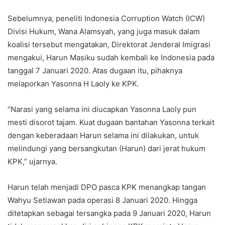
Sebelumnya, peneliti Indonesia Corruption Watch (ICW)
Divisi Hukum, Wana Alamsyah, yang juga masuk dalam
koalisi tersebut mengatakan, Direktorat Jenderal Imigrasi
mengakui, Harun Masiku sudah kembali ke Indonesia pada
tanggal 7 Januari 2020. Atas dugaan itu, pihaknya
melaporkan Yasonna H Laoly ke KPK.
“Narasi yang selama ini diucapkan Yasonna Laoly pun
mesti disorot tajam. Kuat dugaan bantahan Yasonna terkait
dengan keberadaan Harun selama ini dilakukan, untuk
melindungi yang bersangkutan (Harun) dari jerat hukum
KPK,” ujarnya.
Harun telah menjadi DPO pasca KPK menangkap tangan
Wahyu Setiawan pada operasi 8 Januari 2020. Hingga
ditetapkan sebagai tersangka pada 9 Januari 2020, Harun