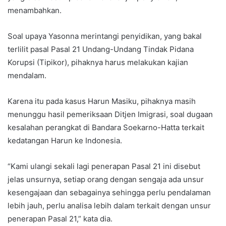
menambahkan.
Soal upaya Yasonna merintangi penyidikan, yang bakal
terlilit pasal Pasal 21 Undang-Undang Tindak Pidana
Korupsi (Tipikor), pihaknya harus melakukan kajian
mendalam.
Karena itu pada kasus Harun Masiku, pihaknya masih
menunggu hasil pemeriksaan Ditjen Imigrasi, soal dugaan
kesalahan perangkat di Bandara Soekarno-Hatta terkait
kedatangan Harun ke Indonesia.
“Kami ulangi sekali lagi penerapan Pasal 21 ini disebut
jelas unsurnya, setiap orang dengan sengaja ada unsur
kesengajaan dan sebagainya sehingga perlu pendalaman
lebih jauh, perlu analisa lebih dalam terkait dengan unsur
penerapan Pasal 21,” kata dia.