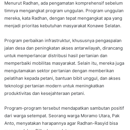
Menurut Radhan, ada pengamatan komprehensif sebelum
timnya mengangkat program unggulan. Program unggulan
mereka, kata Radhan, dengan tepat mengangkat apa yang
menjadi prioritas kebutuhan masyarakat Konawe Selatan.
Program perbaikan infrastruktur, khususnya pengaspalan
jalan desa dan peningkatan akses antarwilayah, dirancang
untuk memperlancar distribusi hasil pertanian dan
memperbaiki mobilitas masyarakat. Selain itu, mereka juga
mengutamakan sektor pertanian dengan memberikan
pelatihan kepada petani, bantuan bibit unggul, dan akses
teknologi pertanian modern untuk meningkatkan
produktivitas dan kesejahteraan petani.
Program-program tersebut mendapatkan sambutan positif
dari warga setempat. Seorang warga Moramo Utara, Pak
Anto, menyatakan harapannya agar Radhan-Rasyid bisa