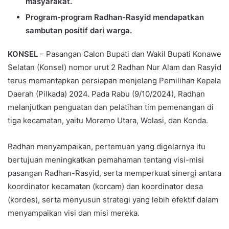
masyarakat.
Program-program Radhan-Rasyid mendapatkan
sambutan positif dari warga.
KONSEL
– Pasangan Calon Bupati dan Wakil Bupati Konawe
Selatan (Konsel) nomor urut 2 Radhan Nur Alam dan Rasyid
terus memantapkan persiapan menjelang Pemilihan Kepala
Daerah (Pilkada) 2024. Pada Rabu (9/10/2024), Radhan
melanjutkan penguatan dan pelatihan tim pemenangan di
tiga kecamatan, yaitu Moramo Utara, Wolasi, dan Konda.
Radhan menyampaikan, pertemuan yang digelarnya itu
bertujuan meningkatkan pemahaman tentang visi-misi
pasangan Radhan-Rasyid, serta memperkuat sinergi antara
koordinator kecamatan (korcam) dan koordinator desa
(kordes), serta menyusun strategi yang lebih efektif dalam
menyampaikan visi dan misi mereka.