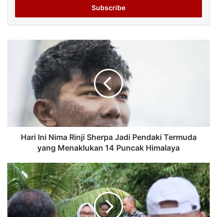
address
Hari Ini Nima Rinji Sherpa Jadi Pendaki Termuda
yang Menaklukan 14 Puncak Himalaya