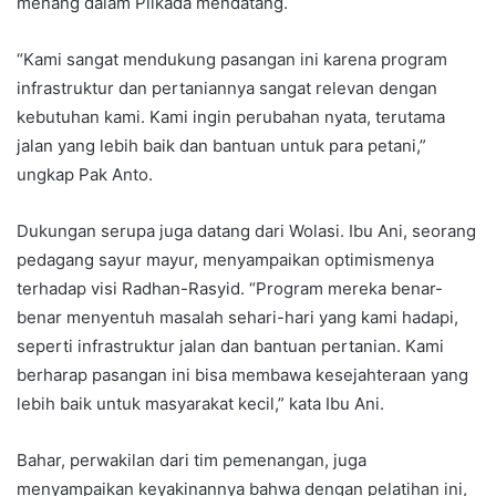
menang dalam Pilkada mendatang.
“Kami sangat mendukung pasangan ini karena program
infrastruktur dan pertaniannya sangat relevan dengan
kebutuhan kami. Kami ingin perubahan nyata, terutama
jalan yang lebih baik dan bantuan untuk para petani,”
ungkap Pak Anto.
Dukungan serupa juga datang dari Wolasi. Ibu Ani, seorang
pedagang sayur mayur, menyampaikan optimismenya
terhadap visi Radhan-Rasyid. “Program mereka benar-
benar menyentuh masalah sehari-hari yang kami hadapi,
seperti infrastruktur jalan dan bantuan pertanian. Kami
berharap pasangan ini bisa membawa kesejahteraan yang
lebih baik untuk masyarakat kecil,” kata Ibu Ani.
Bahar, perwakilan dari tim pemenangan, juga
menyampaikan keyakinannya bahwa dengan pelatihan ini,