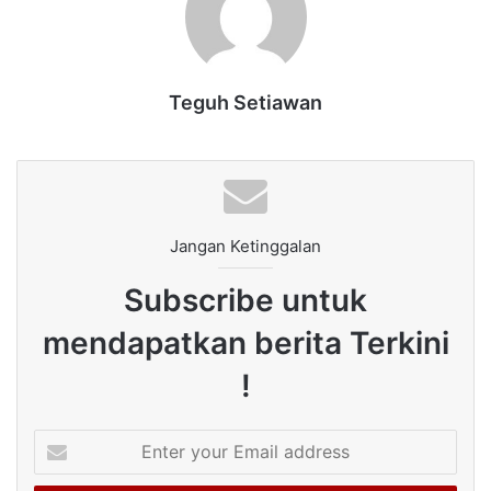
Teguh Setiawan
Jangan Ketinggalan
Subscribe untuk
mendapatkan berita Terkini
!
Enter
your
Email