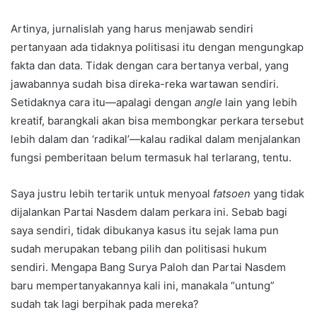
Artinya, jurnalislah yang harus menjawab sendiri
pertanyaan ada tidaknya politisasi itu dengan mengungkap
fakta dan data. Tidak dengan cara bertanya verbal, yang
jawabannya sudah bisa direka-reka wartawan sendiri.
Setidaknya cara itu—apalagi dengan
angle
lain yang lebih
kreatif, barangkali akan bisa membongkar perkara tersebut
lebih dalam dan ‘radikal’—kalau radikal dalam menjalankan
fungsi pemberitaan belum termasuk hal terlarang, tentu.
Saya justru lebih tertarik untuk menyoal
fatsoen
yang tidak
dijalankan Partai Nasdem dalam perkara ini. Sebab bagi
saya sendiri, tidak dibukanya kasus itu sejak lama pun
sudah merupakan tebang pilih dan politisasi hukum
sendiri. Mengapa Bang Surya Paloh dan Partai Nasdem
baru mempertanyakannya kali ini, manakala “untung”
sudah tak lagi berpihak pada mereka?