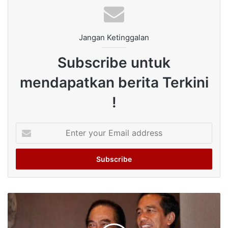
Jangan Ketinggalan
Subscribe untuk
mendapatkan berita Terkini
!
Enter
your
Email
address