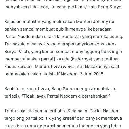
menyatakan tidak ada, itu yang pertama,” kata Bang Surya.
Kejadian mutakhir yang melibatkan Menteri Johnny itu
bahkan sampai membuat publik menyoal keberadaan
Partai Nasdem dan cita-cita Restorasi yang mereka usung.
Termasuk, misalnya, yang mempertanyakan konsistensi
Surya Paloh, yang konon sempat menyinggung tidak ingin
mempertahankan partai jika ada (kadernya) yang terlibat
kasus korupsi. Menurut
Viva News
, itu dikatakannya saat
pembekalan calon legislatif Nasdem, 3 Juni 2015.
Saat itu, menurut
Viva
, Bang Surya mengatakan (bila itu
terjadi), “Tidak layak Partai Nasdem dipertahankan.”
Tentu saja kita semua prihatin. Selama ini Partai Nasdem
tergolong partai politik yang kreatif dan banyak membawa
suara baru untuk perubahan menuju Indonesia yang lebih