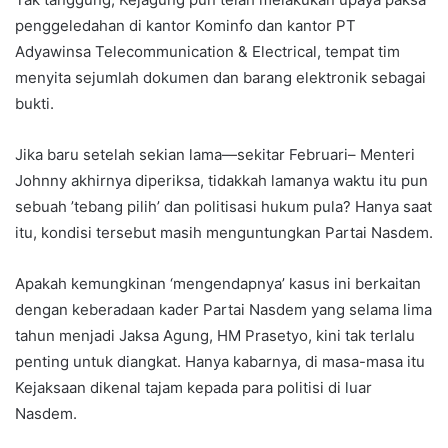
penggeledahan di kantor Kominfo dan kantor PT
Adyawinsa Telecommunication & Electrical, tempat tim
menyita sejumlah dokumen dan barang elektronik sebagai
bukti.
Jika baru setelah sekian lama—sekitar Februari– Menteri
Johnny akhirnya diperiksa, tidakkah lamanya waktu itu pun
sebuah ’tebang pilih’ dan politisasi hukum pula? Hanya saat
itu, kondisi tersebut masih menguntungkan Partai Nasdem.
Apakah kemungkinan ‘mengendapnya’ kasus ini berkaitan
dengan keberadaan kader Partai Nasdem yang selama lima
tahun menjadi Jaksa Agung, HM Prasetyo, kini tak terlalu
penting untuk diangkat. Hanya kabarnya, di masa-masa itu
Kejaksaan dikenal tajam kepada para politisi di luar
Nasdem.