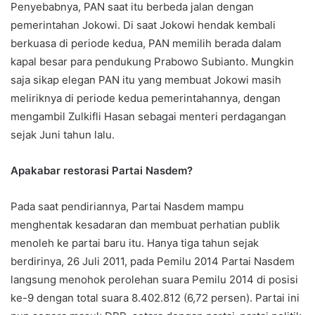
Penyebabnya, PAN saat itu berbeda jalan dengan
pemerintahan Jokowi. Di saat Jokowi hendak kembali
berkuasa di periode kedua, PAN memilih berada dalam
kapal besar para pendukung Prabowo Subianto. Mungkin
saja sikap elegan PAN itu yang membuat Jokowi masih
meliriknya di periode kedua pemerintahannya, dengan
mengambil Zulkifli Hasan sebagai menteri perdagangan
sejak Juni tahun lalu.
Apakabar restorasi Partai Nasdem?
Pada saat pendiriannya, Partai Nasdem mampu
menghentak kesadaran dan membuat perhatian publik
menoleh ke partai baru itu. Hanya tiga tahun sejak
berdirinya, 26 Juli 2011, pada Pemilu 2014 Partai Nasdem
langsung menohok perolehan suara Pemilu 2014 di posisi
ke-9 dengan total suara 8.402.812 (6,72 persen). Partai ini