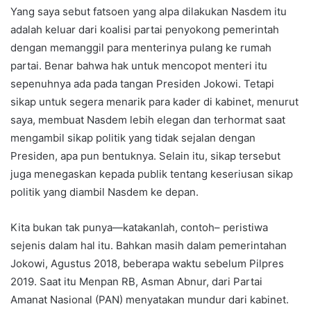
Yang saya sebut fatsoen yang alpa dilakukan Nasdem itu
adalah keluar dari koalisi partai penyokong pemerintah
dengan memanggil para menterinya pulang ke rumah
partai. Benar bahwa hak untuk mencopot menteri itu
sepenuhnya ada pada tangan Presiden Jokowi. Tetapi
sikap untuk segera menarik para kader di kabinet, menurut
saya, membuat Nasdem lebih elegan dan terhormat saat
mengambil sikap politik yang tidak sejalan dengan
Presiden, apa pun bentuknya. Selain itu, sikap tersebut
juga menegaskan kepada publik tentang keseriusan sikap
politik yang diambil Nasdem ke depan.
Kita bukan tak punya—katakanlah, contoh– peristiwa
sejenis dalam hal itu. Bahkan masih dalam pemerintahan
Jokowi, Agustus 2018, beberapa waktu sebelum Pilpres
2019. Saat itu Menpan RB, Asman Abnur, dari Partai
Amanat Nasional (PAN) menyatakan mundur dari kabinet.