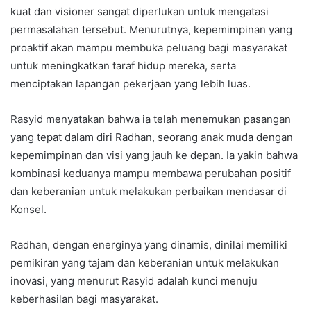
kuat dan visioner sangat diperlukan untuk mengatasi
permasalahan tersebut. Menurutnya, kepemimpinan yang
proaktif akan mampu membuka peluang bagi masyarakat
untuk meningkatkan taraf hidup mereka, serta
menciptakan lapangan pekerjaan yang lebih luas.
Rasyid menyatakan bahwa ia telah menemukan pasangan
yang tepat dalam diri Radhan, seorang anak muda dengan
kepemimpinan dan visi yang jauh ke depan. Ia yakin bahwa
kombinasi keduanya mampu membawa perubahan positif
dan keberanian untuk melakukan perbaikan mendasar di
Konsel.
Radhan, dengan energinya yang dinamis, dinilai memiliki
pemikiran yang tajam dan keberanian untuk melakukan
inovasi, yang menurut Rasyid adalah kunci menuju
keberhasilan bagi masyarakat.