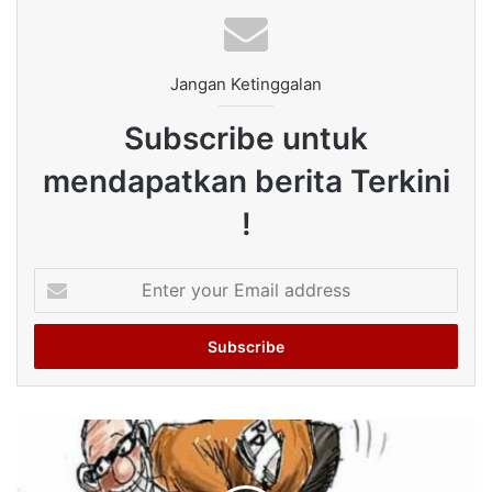
Jangan Ketinggalan
Subscribe untuk
mendapatkan berita Terkini
!
Enter
your
Email
address