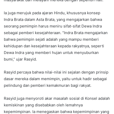
Ia juga merujuk pada ajaran Hindu, khususnya konsep
Indra Brata dalam Asta Brata, yang mengajarkan bahwa
seorang pemimpin harus meniru sifat-sifat Dewa Indra
sebagai pemberi kesejahteraan. “Indra Brata mengajarkan
bahwa pemimpin sejati adalah yang mampu memberi
kehidupan dan kesejahteraan kepada rakyatnya, seperti
Dewa Indra yang memberi hujan untuk menyuburkan
bumi,” ujar Rasyid.
Rasyid percaya bahwa nilai-nilai ini sejalan dengan prinsip
dasar mereka dalam memimpin, yaitu untuk hadir sebagai
pelindung dan pemberi kemakmuran bagi rakyat.
Rasyid juga menyoroti akar masalah sosial di Konsel adalah
kemiskinan yang disebabkan oleh lemahnya
kepemimpinan. Ia menegaskan bahwa kepemimpinan yang