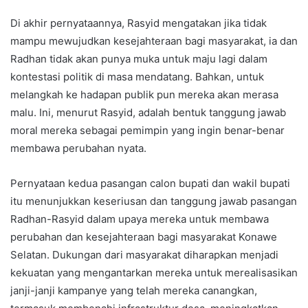
Di akhir pernyataannya, Rasyid mengatakan jika tidak
mampu mewujudkan kesejahteraan bagi masyarakat, ia dan
Radhan tidak akan punya muka untuk maju lagi dalam
kontestasi politik di masa mendatang. Bahkan, untuk
melangkah ke hadapan publik pun mereka akan merasa
malu. Ini, menurut Rasyid, adalah bentuk tanggung jawab
moral mereka sebagai pemimpin yang ingin benar-benar
membawa perubahan nyata.
Pernyataan kedua pasangan calon bupati dan wakil bupati
itu menunjukkan keseriusan dan tanggung jawab pasangan
Radhan-Rasyid dalam upaya mereka untuk membawa
perubahan dan kesejahteraan bagi masyarakat Konawe
Selatan. Dukungan dari masyarakat diharapkan menjadi
kekuatan yang mengantarkan mereka untuk merealisasikan
janji-janji kampanye yang telah mereka canangkan,