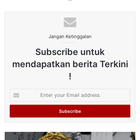
Jangan Ketinggalan
Subscribe untuk
mendapatkan berita Terkini
!
Enter
your
Email
address