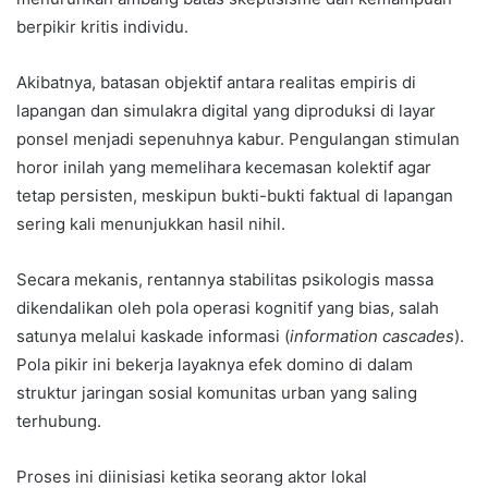
berpikir kritis individu.
Akibatnya, batasan objektif antara realitas empiris di
lapangan dan simulakra digital yang diproduksi di layar
ponsel menjadi sepenuhnya kabur. Pengulangan stimulan
horor inilah yang memelihara kecemasan kolektif agar
tetap persisten, meskipun bukti-bukti faktual di lapangan
sering kali menunjukkan hasil nihil.
Secara mekanis, rentannya stabilitas psikologis massa
dikendalikan oleh pola operasi kognitif yang bias, salah
satunya melalui kaskade informasi (
information cascades
).
Pola pikir ini bekerja layaknya efek domino di dalam
struktur jaringan sosial komunitas urban yang saling
terhubung.
Proses ini diinisiasi ketika seorang aktor lokal