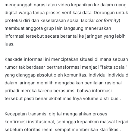
mengunggah narasi atau video kepanikan ke dalam ruang
digital warga tanpa proses verifikasi data. Dorongan untuk
proteksi diri dan keselarasan sosial (
social conformity
)
membuat anggota grup lain langsung meneruskan
informasi tersebut secara berantai ke jaringan yang lebih
luas.
Kaskade informasi ini menciptakan situasi di mana sebuah
rumor tak berdasar bertransformasi menjadi “fakta sosial”
yang dianggap absolut oleh komunitas. Individu-individu di
dalam jaringan memilih mengabaikan penilaian rasional
pribadi mereka karena berasumsi bahwa informasi
tersebut pasti benar akibat masifnya volume distribusi.
Kecepatan transmisi digital mengalahkan proses
konfirmasi institusional, sehingga kepanikan massal terjadi
sebelum otoritas resmi sempat memberikan klarifikasi.