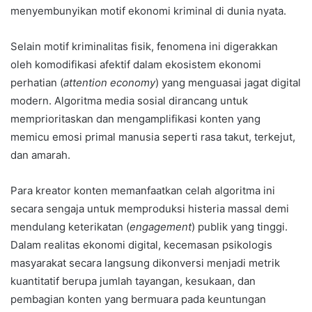
menyembunyikan motif ekonomi kriminal di dunia nyata.
Selain motif kriminalitas fisik, fenomena ini digerakkan
oleh komodifikasi afektif dalam ekosistem ekonomi
perhatian (
attention economy
) yang menguasai jagat digital
modern. Algoritma media sosial dirancang untuk
memprioritaskan dan mengamplifikasi konten yang
memicu emosi primal manusia seperti rasa takut, terkejut,
dan amarah.
Para kreator konten memanfaatkan celah algoritma ini
secara sengaja untuk memproduksi histeria massal demi
mendulang keterikatan (
engagement
) publik yang tinggi.
Dalam realitas ekonomi digital, kecemasan psikologis
masyarakat secara langsung dikonversi menjadi metrik
kuantitatif berupa jumlah tayangan, kesukaan, dan
pembagian konten yang bermuara pada keuntungan