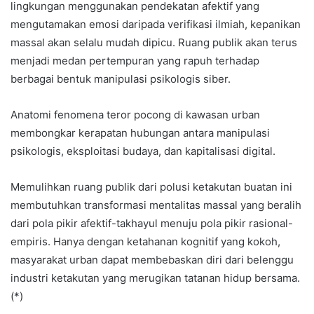
lingkungan menggunakan pendekatan afektif yang
mengutamakan emosi daripada verifikasi ilmiah, kepanikan
massal akan selalu mudah dipicu. Ruang publik akan terus
menjadi medan pertempuran yang rapuh terhadap
berbagai bentuk manipulasi psikologis siber.
Anatomi fenomena teror pocong di kawasan urban
membongkar kerapatan hubungan antara manipulasi
psikologis, eksploitasi budaya, dan kapitalisasi digital.
Memulihkan ruang publik dari polusi ketakutan buatan ini
membutuhkan transformasi mentalitas massal yang beralih
dari pola pikir afektif-takhayul menuju pola pikir rasional-
empiris. Hanya dengan ketahanan kognitif yang kokoh,
masyarakat urban dapat membebaskan diri dari belenggu
industri ketakutan yang merugikan tatanan hidup bersama.
(*)