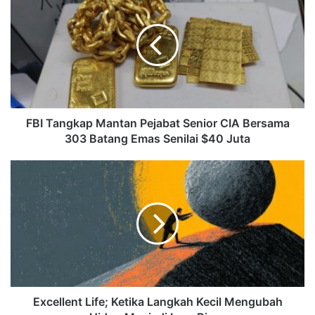
FBI Tangkap Mantan Pejabat Senior CIA Bersama
303 Batang Emas Senilai $40 Juta
Excellent Life; Ketika Langkah Kecil Mengubah