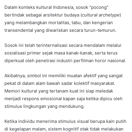
Dalam konteks kultural Indonesia, sosok “pocong”
bertindak sebagai arsitektur budaya (
cultural archetype
)
yang melambangkan mortalitas, tabu, dan kengerian
transendental yang diwariskan secara turun-temurun.
Sosok ini telah terinternalisasi secara mendalam melalui
sosialisasi primer sejak masa kanak-kanak, serta terus
diperkuat oleh penetrasi industri perfilman horor nasional.
Akibatnya, simbol ini memiliki muatan afektif yang sangat
pekat di dalam alam bawah sadar kolektif masyarakat.
Memori kultural yang tertanam kuat ini siap meledak
menjadi respons emosional kapan saja ketika dipicu oleh
stimulus lingkungan yang mendukung.
Ketika individu menerima stimulus visual berupa kain putih
di kegelapan malam, sistem kognitif otak tidak melakukan