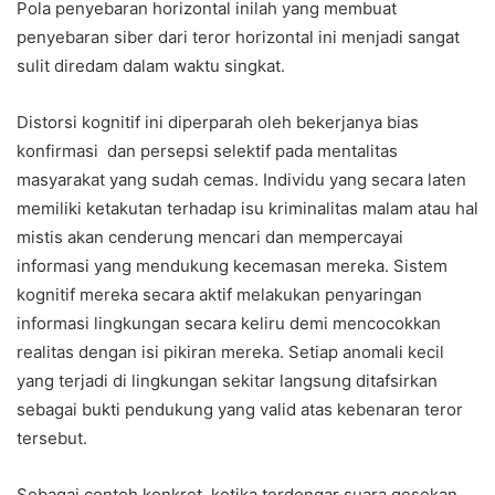
Pola penyebaran horizontal inilah yang membuat
penyebaran siber dari teror horizontal ini menjadi sangat
sulit diredam dalam waktu singkat.
Distorsi kognitif ini diperparah oleh bekerjanya bias
konfirmasi dan persepsi selektif pada mentalitas
masyarakat yang sudah cemas. Individu yang secara laten
memiliki ketakutan terhadap isu kriminalitas malam atau hal
mistis akan cenderung mencari dan mempercayai
informasi yang mendukung kecemasan mereka. Sistem
kognitif mereka secara aktif melakukan penyaringan
informasi lingkungan secara keliru demi mencocokkan
realitas dengan isi pikiran mereka. Setiap anomali kecil
yang terjadi di lingkungan sekitar langsung ditafsirkan
sebagai bukti pendukung yang valid atas kebenaran teror
tersebut.
Sebagai contoh konkret, ketika terdengar suara gesekan