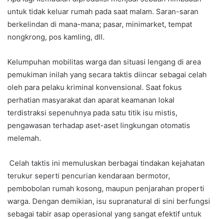
untuk tidak keluar rumah pada saat malam. Saran-saran
berkelindan di mana-mana; pasar, minimarket, tempat
nongkrong, pos kamling, dll.
Kelumpuhan mobilitas warga dan situasi lengang di area
pemukiman inilah yang secara taktis diincar sebagai celah
oleh para pelaku kriminal konvensional. Saat fokus
perhatian masyarakat dan aparat keamanan lokal
terdistraksi sepenuhnya pada satu titik isu mistis,
pengawasan terhadap aset-aset lingkungan otomatis
melemah.
Celah taktis ini memuluskan berbagai tindakan kejahatan
terukur seperti pencurian kendaraan bermotor,
pembobolan rumah kosong, maupun penjarahan properti
warga. Dengan demikian, isu supranatural di sini berfungsi
sebagai tabir asap operasional yang sangat efektif untuk