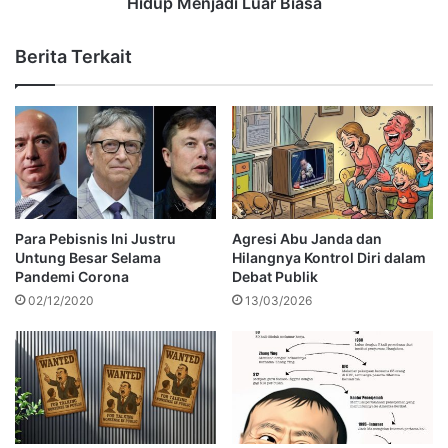
Hidup Menjadi Luar Biasa
Berita Terkait
Para Pebisnis Ini Justru
Agresi Abu Janda dan
Untung Besar Selama
Hilangnya Kontrol Diri dalam
Pandemi Corona
Debat Publik
02/12/2020
13/03/2026