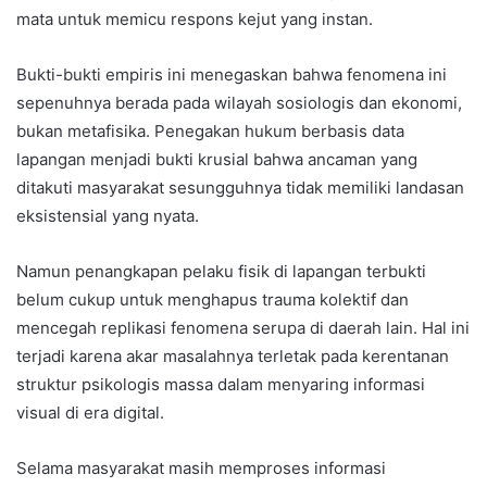
mata untuk memicu respons kejut yang instan.
Bukti-bukti empiris ini menegaskan bahwa fenomena ini
sepenuhnya berada pada wilayah sosiologis dan ekonomi,
bukan metafisika. Penegakan hukum berbasis data
lapangan menjadi bukti krusial bahwa ancaman yang
ditakuti masyarakat sesungguhnya tidak memiliki landasan
eksistensial yang nyata.
Namun penangkapan pelaku fisik di lapangan terbukti
belum cukup untuk menghapus trauma kolektif dan
mencegah replikasi fenomena serupa di daerah lain. Hal ini
terjadi karena akar masalahnya terletak pada kerentanan
struktur psikologis massa dalam menyaring informasi
visual di era digital.
Selama masyarakat masih memproses informasi