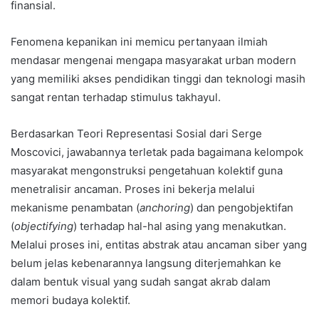
finansial.
Fenomena kepanikan ini memicu pertanyaan ilmiah
mendasar mengenai mengapa masyarakat urban modern
yang memiliki akses pendidikan tinggi dan teknologi masih
sangat rentan terhadap stimulus takhayul.
Berdasarkan Teori Representasi Sosial dari Serge
Moscovici, jawabannya terletak pada bagaimana kelompok
masyarakat mengonstruksi pengetahuan kolektif guna
menetralisir ancaman. Proses ini bekerja melalui
mekanisme penambatan (
anchoring
) dan pengobjektifan
(
objectifying
) terhadap hal-hal asing yang menakutkan.
Melalui proses ini, entitas abstrak atau ancaman siber yang
belum jelas kebenarannya langsung diterjemahkan ke
dalam bentuk visual yang sudah sangat akrab dalam
memori budaya kolektif.