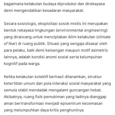
bagaimana ketakutan budaya diproduksi dan direkayasa
demi mengendalikan kesadaran masyarakat.
Secara sosiologis, eksploitasi sosok mistis ini merupakan
bentuk rekayasa lingkungan (
environmental engineering
)
yang dirancang untuk menciptakan iklim ketakutan (
climate
of fear
) di ruang publik. Situasi yang sengaja disasar oleh
para pelaku, baik demi keisengan maupun motif asimetris
lainnya, adalah kondisi anomi sosial serta kelumpuhan
kognitif pada warga.
Ketika ketakutan kolektif berhasil ditanamkan, struktur
ketertiban umum dan pola interaksi sosial masyarakat yang
semula stabil mendadak mengalami guncangan hebat.
Akibatnya, ruang fisik pemukiman yang tadinya dianggap
aman bertransformasi menjadi episentrum kecemasan
yang melumpuhkan daya kritis penghuninya.