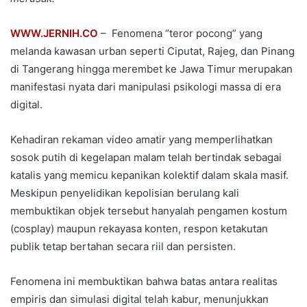
WWW.JERNIH.CO
– Fenomena “teror pocong” yang
melanda kawasan urban seperti Ciputat, Rajeg, dan Pinang
di Tangerang hingga merembet ke Jawa Timur merupakan
manifestasi nyata dari manipulasi psikologi massa di era
digital.
Kehadiran rekaman video amatir yang memperlihatkan
sosok putih di kegelapan malam telah bertindak sebagai
katalis yang memicu kepanikan kolektif dalam skala masif.
Meskipun penyelidikan kepolisian berulang kali
membuktikan objek tersebut hanyalah pengamen kostum
(cosplay) maupun rekayasa konten, respon ketakutan
publik tetap bertahan secara riil dan persisten.
Fenomena ini membuktikan bahwa batas antara realitas
empiris dan simulasi digital telah kabur, menunjukkan