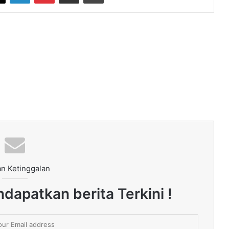
n Ketinggalan
dapatkan berita Terkini !