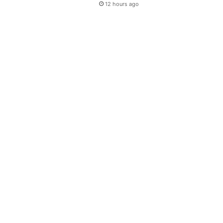
12 hours ago