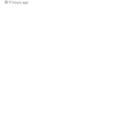
17 hours ago