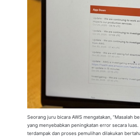
Seorang juru bicara AWS mengatakan, “Masalah bera
yang menyebabkan peningkatan error secara luas. 
terdampak dan proses pemulihan dilakukan bertah