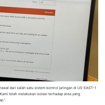
wal dari salah satu sistem kontrol jaringan di US-EAST-1
Kami telah melakukan isolasi terhadap area yang
ap.”