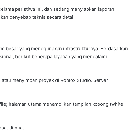
elama peristiwa ini, dan sedang menyiapkan laporan
skan penyebab teknis secara detail.
rm besar yang menggunakan infrastrukturnya. Berdasarkan
sional, berikut beberapa layanan yang mengalami
 atau menyimpan proyek di Roblox Studio. Server
ile; halaman utama menampilkan tampilan kosong (white
apat dimuat.