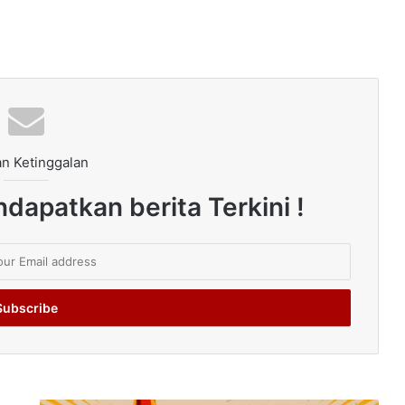
n Ketinggalan
dapatkan berita Terkini !