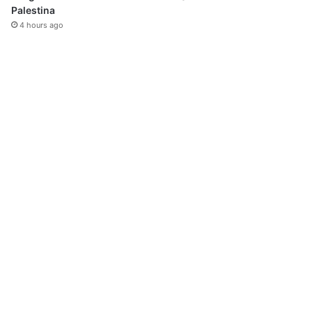
Palestina
4 hours ago