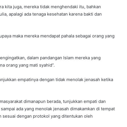
ra kita juga, mereka tidak menghendaki itu, bahkan
a, apalagi ada tenaga kesehatan karena bakti dan
upaya maka mereka mendapat pahala sebagai orang yang
 mengingatkan, dalam pandangan Islam mereka yang
na orang yang mati syahid”.
jukkan empatinya dengan tidak menolak jenasah ketika
n masyarakat dimanapun berada, tunjukkan empati dan
 sampai ada yang menolak jenasah dimakamkan di tempat
 sesuai dengan protokol yang ditentukan oleh