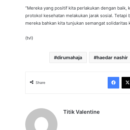
“Mereka yang positif kita perlakukan dengan baik, k
protokol kesehatan melakukan jarak sosial. Tetapi 
mereka bahkan kita tunjukan semangat solidaritas ki
(tvl)
dirumahaja
haedar nashir
Face
Share
Titik Valentine