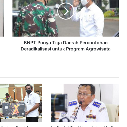
BNPT Punya Tiga Daerah Percontohan
Deradikalisasi untuk Program Agrowisata