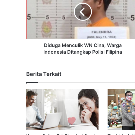
Diduga Menculik WN Cina, Warga
Indonesia Ditangkap Polisi Filipina
Berita Terkait