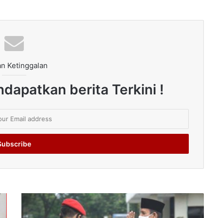
n Ketinggalan
dapatkan berita Terkini !