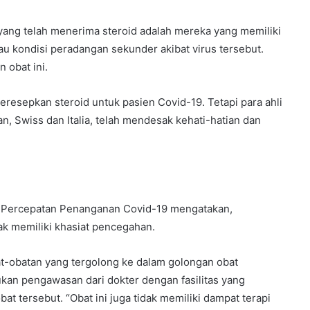
 yang telah menerima steroid adalah mereka yang memiliki
tau kondisi peradangan sekunder akibat virus tersebut.
 obat ini.
resepkan steroid untuk pasien Covid-19. Tetapi para ahli
n, Swiss dan Italia, telah mendesak kehati-hatian dan
 Percepatan Penanganan Covid-19 mengatakan,
k memiliki khasiat pencegahan.
-obatan yang tergolong ke dalam golongan obat
kan pengawasan dari dokter dengan fasilitas yang
t tersebut. “Obat ini juga tidak memiliki dampat terapi